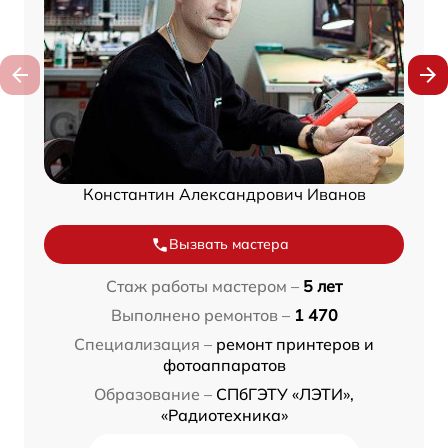
Константин Александрович Иванов
Вызвать мастера
Стаж работы мастером –
5 лет
Выполнено ремонтов –
1 470
Специализация –
ремонт принтеров и
фотоаппаратов
Образование –
СПбГЭТУ «ЛЭТИ»,
«Радиотехника»