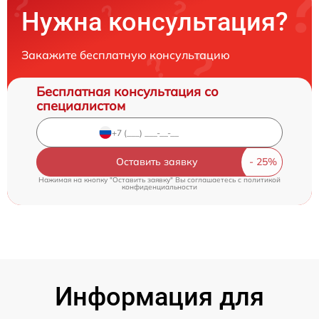
Нужна консультация?
Закажите бесплатную консультацию
Бесплатная консультация со
специалистом
Оставить заявку
Нажимая на кнопку "Оставить заявку" Вы соглашаетесь c
политикой
конфиденциальности
Информация для