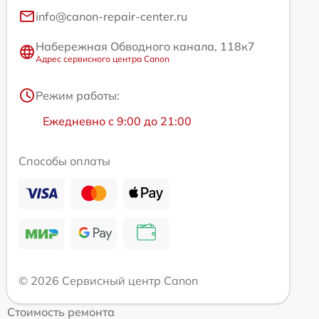
info@canon-repair-center.ru
Набережная Обводного канала, 118к7
Адрес сервисного центра Canon
Режим работы:
Ежедневно с 9:00 до 21:00
Способы оплаты
© 2026 Сервисный центр Canon
Стоимость ремонта