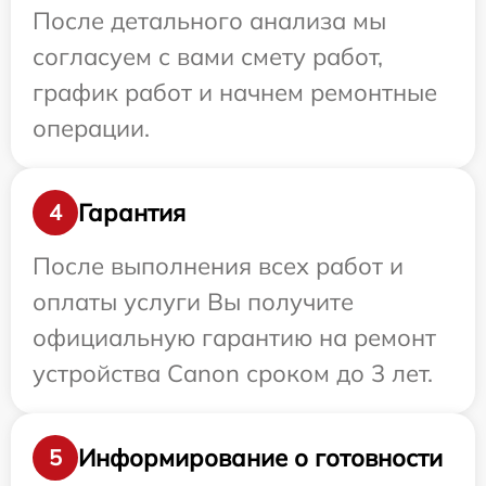
После детального анализа мы
согласуем с вами смету работ,
график работ и начнем ремонтные
операции.
Гарантия
4
После выполнения всех работ и
оплаты услуги Вы получите
официальную гарантию на ремонт
устройства Canon сроком до 3 лет.
Информирование о готовности
5