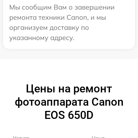
Мы сообщим Вам о завершении
ремонта техники Canon, и мы
организуем доставку по
указанному адресу.
Цены на ремонт
фотоаппарата Canon
EOS 650D