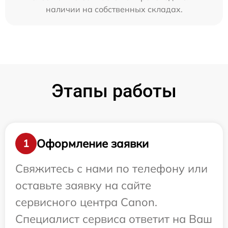
наличии на собственных складах.
Этапы работы
Оформление заявки
1
Свяжитесь с нами по телефону или
оставьте заявку на сайте
сервисного центра Canon.
Специалист сервиса ответит на Ваш