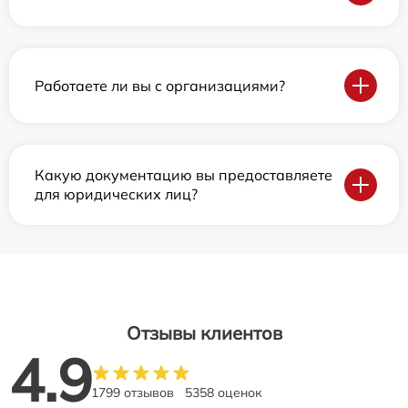
Работаете ли вы с организациями?
Какую документацию вы предоставляете
для юридических лиц?
Отзывы клиентов
4.9
1799 отзывов
5358 оценок