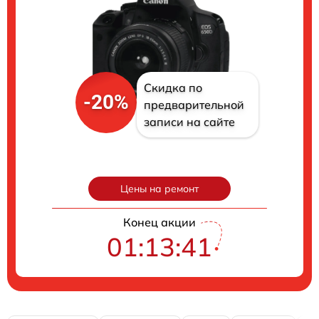
Скидка по
-20%
предварительной
записи на сайте
Цены на ремонт
Конец акции
01:13:40