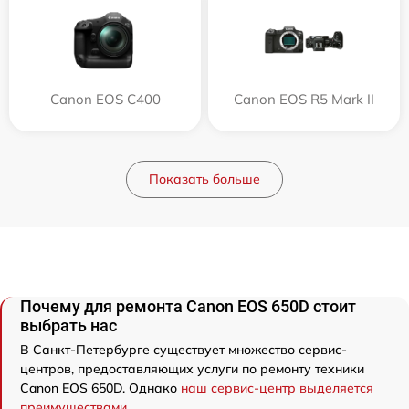
Canon EOS C400
Canon EOS R5 Mark II
Показать больше
Почему для ремонта Canon EOS 650D стоит
выбрать нас
В Санкт-Петербурге существует множество сервис-
центров, предоставляющих услуги по ремонту техники
Canon EOS 650D. Однако
наш сервис-центр выделяется
преимуществами
.