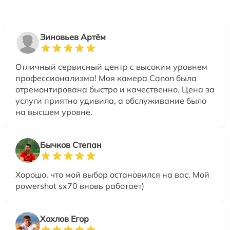
Зиновьев Артём
Отличный сервисный центр с высоким уровнем
профессионализма! Моя камера Canon была
отремонтирована быстро и качественно. Цена за
услуги приятно удивила, а обслуживание было
на высшем уровне.
Бычков Степан
Хорошо, что мой выбор остановился на вас. Мой
powershot sx70 вновь работает)
Хохлов Егор