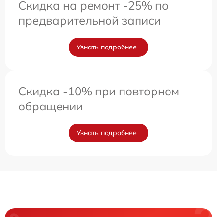
Скидка на ремонт -25% по
предварительной записи
Узнать подробнее
Скидка -10% при повторном
обращении
Узнать подробнее