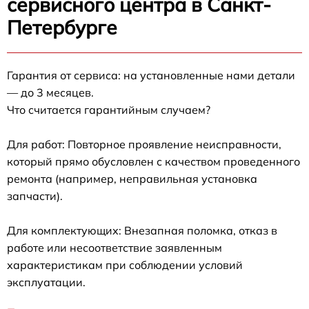
сервисного центра в Санкт-
Петербурге
Гарантия от сервиса: на установленные нами детали
— до 3 месяцев.
Что считается гарантийным случаем?
Для работ: Повторное проявление неисправности,
который прямо обусловлен с качеством проведенного
ремонта (например, неправильная установка
запчасти).
Для комплектующих: Внезапная поломка, отказ в
работе или несоответствие заявленным
характеристикам при соблюдении условий
эксплуатации.