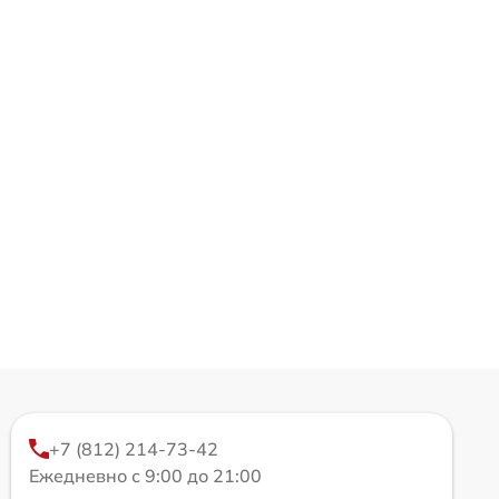
+7 (812) 214-73-42
Ежедневно с 9:00 до 21:00