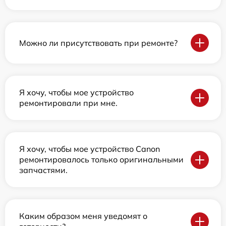
Можно ли присутствовать при ремонте?
Я хочу, чтобы мое устройство
ремонтировали при мне.
Я хочу, чтобы мое устройство Canon
ремонтировалось только оригинальными
запчастями.
Каким образом меня уведомят о