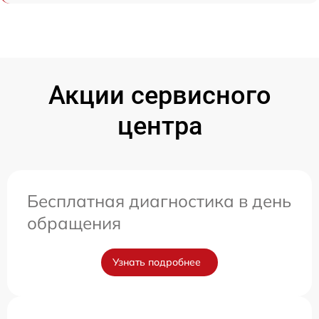
Акции сервисного
центра
Бесплатная диагностика в день
обращения
Узнать подробнее