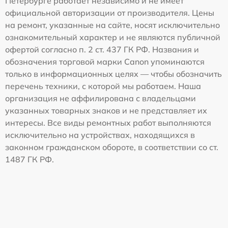
Петербурге работает независимо и не имеет
официальной авторизации от производителя. Цены
на ремонт, указанные на сайте, носят исключительно
ознакомительный характер и не являются публичной
офертой согласно п. 2 ст. 437 ГК РФ. Названия и
обозначения торговой марки Canon упоминаются
только в информационных целях — чтобы обозначить
перечень техники, с которой мы работаем. Наша
организация не аффилирована с владельцами
указанных товарных знаков и не представляет их
интересы. Все виды ремонтных работ выполняются
исключительно на устройствах, находящихся в
законном гражданском обороте, в соответствии со ст.
1487 ГК РФ.