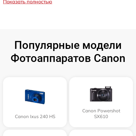
Показать полностью
Популярные модели
Фотоаппаратов Canon
Canon Powershot
Canon Ixus 240 HS
SX610