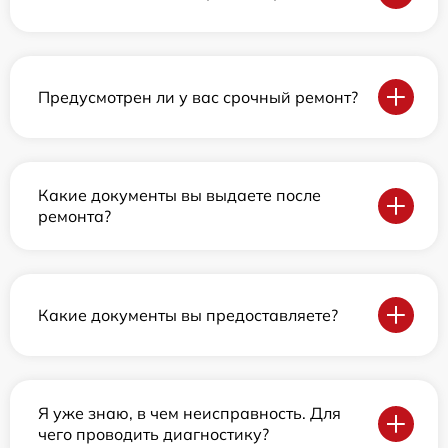
Предусмотрен ли у вас срочный ремонт?
Какие документы вы выдаете после
ремонта?
Какие документы вы предоставляете?
Я уже знаю, в чем неисправность. Для
чего проводить диагностику?