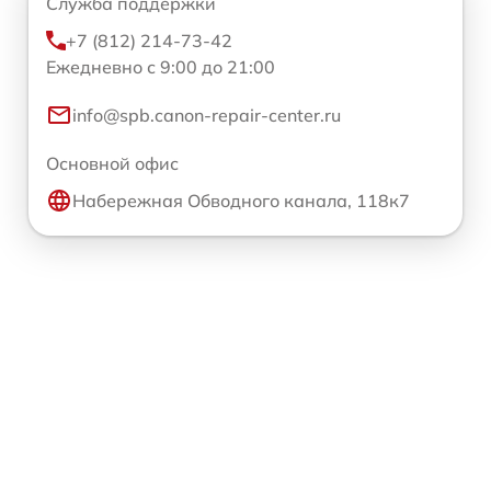
Служба поддержки
+7 (812) 214-73-42
Ежедневно с 9:00 до 21:00
info@spb.canon-repair-center.ru
Основной офис
Набережная Обводного канала, 118к7