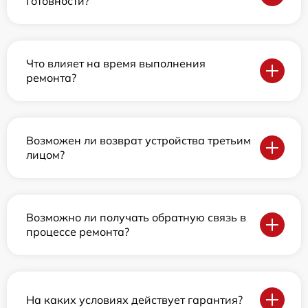
готовности?
Что влияет на время выполнения
ремонта?
Возможен ли возврат устройства третьим
лицом?
Возможно ли получать обратную связь в
процессе ремонта?
На каких условиях действует гарантия?