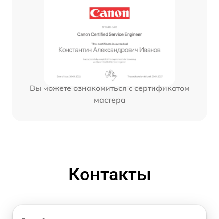
Вы можете ознакомиться с сертификатом
мастера
Контакты