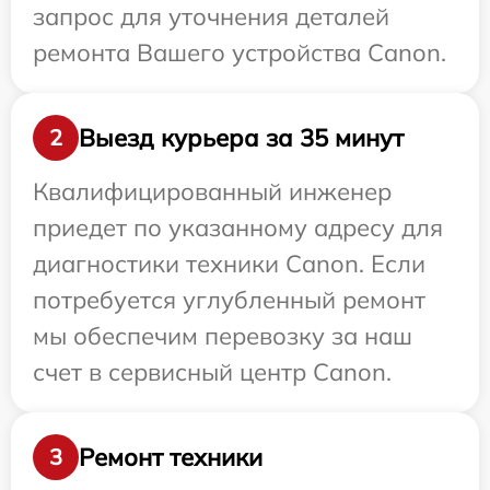
запрос для уточнения деталей
ремонта Вашего устройства Canon.
Выезд курьера за 35 минут
2
Квалифицированный инженер
приедет по указанному адресу для
диагностики техники Canon. Если
потребуется углубленный ремонт
мы обеспечим перевозку за наш
счет в сервисный центр Canon.
Ремонт техники
3