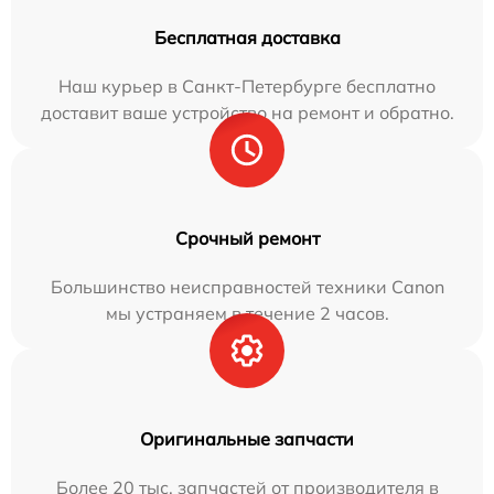
Бесплатная доставка
Наш курьер в Санкт-Петербурге бесплатно
доставит ваше устройство на ремонт и обратно.
Срочный ремонт
Большинство неисправностей техники Canon
мы устраняем в течение 2 часов.
Оригинальные запчасти
Более 20 тыс. запчастей от производителя в