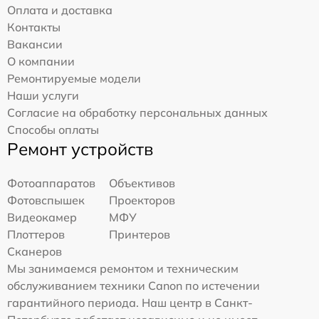
Оплата и доставка
Контакты
Вакансии
О компании
Ремонтируемые модели
Наши услуги
Согласие на обработку персональных данных
Способы оплаты
Ремонт устройств
Фотоаппаратов
Объективов
Фотовспышек
Проекторов
Видеокамер
МФУ
Плоттеров
Принтеров
Сканеров
Мы занимаемся ремонтом и техническим
обслуживанием техники Canon по истечении
гарантийного периода. Наш центр в Санкт-