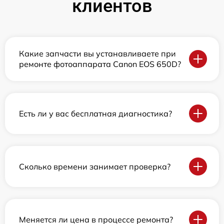
клиентов
Какие запчасти вы устанавливаете при
ремонте фотоаппарата Canon EOS 650D?
Есть ли у вас бесплатная диагностика?
Сколько времени занимает проверка?
Меняется ли цена в процессе ремонта?