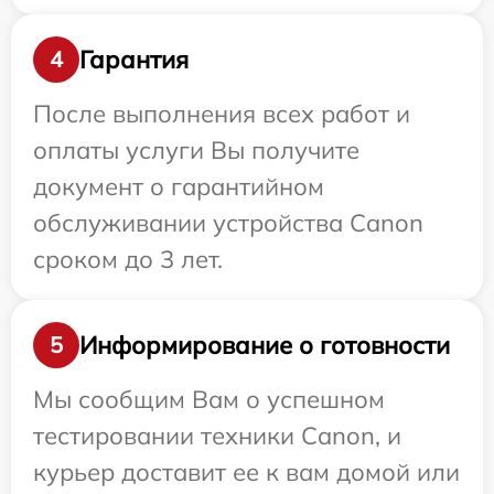
Гарантия
4
После выполнения всех работ и
оплаты услуги Вы получите
документ о гарантийном
обслуживании устройства Canon
сроком до 3 лет.
Информирование о готовности
5
Мы сообщим Вам о успешном
тестировании техники Canon, и
курьер доставит ее к вам домой или