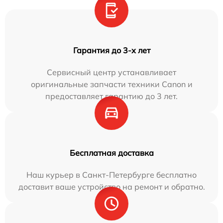
Гарантия до 3-х лет
Сервисный центр устанавливает
оригинальные запчасти техники Canon и
предоставляет гарантию до 3 лет.
Бесплатная доставка
Наш курьер в Санкт-Петербурге бесплатно
доставит ваше устройство на ремонт и обратно.