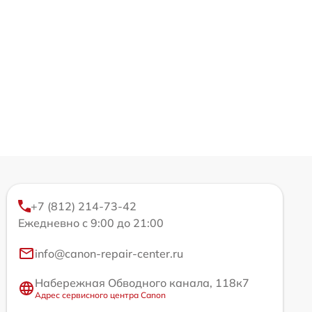
+7 (812) 214-73-42
Ежедневно с 9:00 до 21:00
info@canon-repair-center.ru
Набережная Обводного канала, 118к7
Адрес сервисного центра Canon