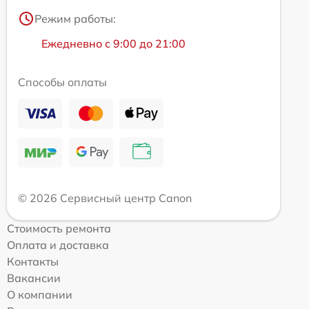
Режим работы:
Ежедневно с 9:00 до 21:00
Способы оплаты
© 2026 Сервисный центр Canon
Стоимость ремонта
Оплата и доставка
Контакты
Вакансии
О компании