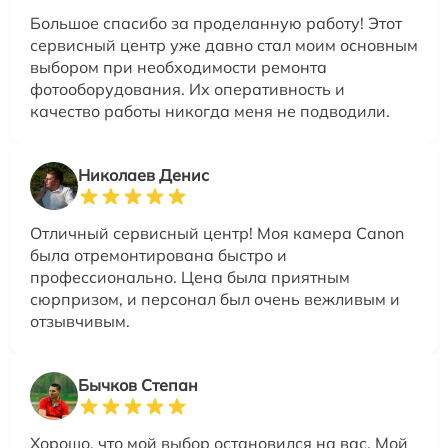
Большое спасибо за проделанную работу! Этот
сервисный центр уже давно стал моим основным
выбором при необходимости ремонта
фотооборудования. Их оперативность и
качество работы никогда меня не подводили.
Николаев Денис
Отличный сервисный центр! Моя камера Canon
была отремонтирована быстро и
профессионально. Цена была приятным
сюрпризом, и персонал был очень вежливым и
отзывчивым.
Бычков Степан
Хорошо, что мой выбор остановился на вас. Мой