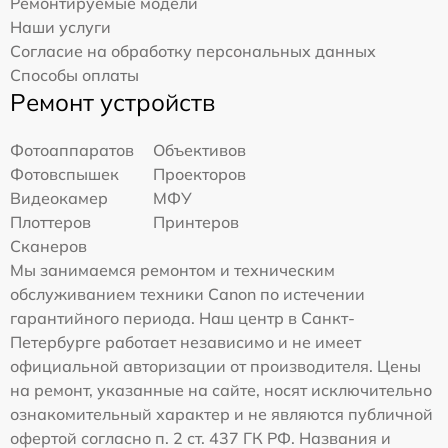
Ремонтируемые модели
Наши услуги
Согласие на обработку персональных данных
Способы оплаты
Ремонт устройств
Фотоаппаратов
Объективов
Фотовспышек
Проекторов
Видеокамер
МФУ
Плоттеров
Принтеров
Сканеров
Мы занимаемся ремонтом и техническим
обслуживанием техники Canon по истечении
гарантийного периода. Наш центр в Санкт-
Петербурге работает независимо и не имеет
официальной авторизации от производителя. Цены
на ремонт, указанные на сайте, носят исключительно
ознакомительный характер и не являются публичной
офертой согласно п. 2 ст. 437 ГК РФ. Названия и