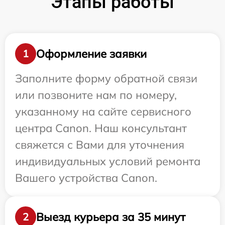
Этапы работы
Оформление заявки
1
Заполните форму обратной связи
или позвоните нам по номеру,
указанному на сайте сервисного
центра Canon. Наш консультант
свяжется с Вами для уточнения
индивидуальных условий ремонта
Вашего устройства Canon.
Выезд курьера за 35 минут
2