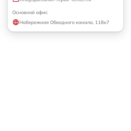
Основной офис
Набережная Обводного канала, 118к7