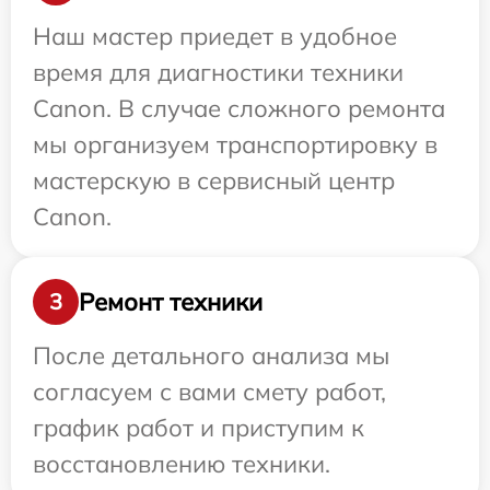
Наш мастер приедет в удобное
время для диагностики техники
Canon. В случае сложного ремонта
мы организуем транспортировку в
мастерскую в сервисный центр
Canon.
Ремонт техники
3
После детального анализа мы
согласуем с вами смету работ,
график работ и приступим к
восстановлению техники.