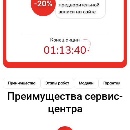
-20%
предварительной
записи на сайте
Конец акции
01:13:39
Преимущества
Этапы работ
Модели
Гарантия
Преимущества сервис-
центра