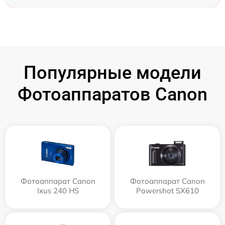
Популярные модели
Фотоаппаратов Canon
Фотоаппарат Canon
Фотоаппарат Canon
Ixus 240 HS
Powershot SX610