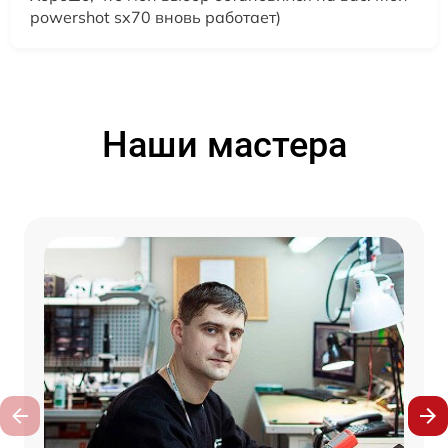
powershot sx70 вновь работает)
Наши мастера