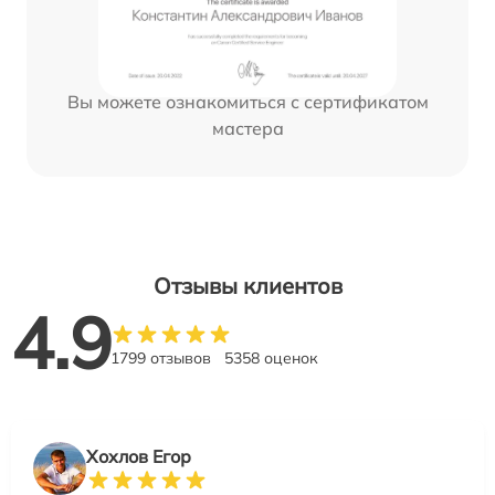
Вы можете ознакомиться с сертификатом
мастера
Отзывы клиентов
4.9
1799 отзывов
5358 оценок
Хохлов Егор