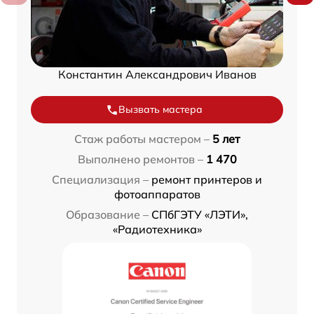
Константин Александрович Иванов
Вызвать мастера
Стаж работы мастером –
5 лет
Выполнено ремонтов –
1 470
Специализация –
ремонт принтеров и
фотоаппаратов
Образование –
СПбГЭТУ «ЛЭТИ»,
«Радиотехника»