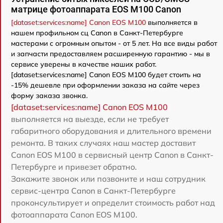
матрице фотоаппарата EOS M100 Canon
[dataset:services:name] Canon EOS M100
выполняется в
нашем профильном сц Canon в Санкт-Петербурге
мастерами с огромным опытом - от 5 лет. На все виды работ
и запчасти предоставляем расширенную гарантию - мы в
сервисе уверены в качестве наших работ.
[dataset:services:name] Canon EOS M100 будет стоить на
-15% дешевле при оформлении заказа на сайте через
форму заказа звонка.
[dataset:services:name] Canon EOS M100
выполняется на выезде, если не требует
габаритного оборудования и длительного времени
ремонта. В таких случаях наш мастер доставит
Canon EOS M100 в сервисный центр Canon в Санкт-
Петербурге и привезет обратно.
Закажите звонок или позвоните и наш сотрудник
сервис-центра Canon в Санкт-Петербурге
проконсультирует и определит стоимость работ над
фотоаппарата Canon EOS M100.