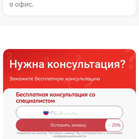
в офис.
Нужна консультация?
Закажите бесплатную консультацию
Бесплатная консультация со
специалистом
Оставить заявку
Нажимая на кнопку "Оставить заявку" Вы соглашаетесь c
политикой
конфиденциальности