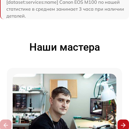
[dataset:services:name] Canon EOS M100 по нашей
статистике в среднем занимает 3 часа при наличии
деталей.
Наши мастера