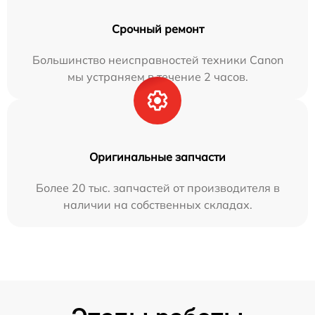
Срочный ремонт
Большинство неисправностей техники Canon
мы устраняем в течение 2 часов.
Оригинальные запчасти
Более 20 тыс. запчастей от производителя в
наличии на собственных складах.