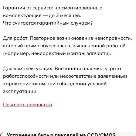
Гарантия от сервиса: на смонтированные
комплектующие — до 3 месяцев.
Что считается гарантийным случаем?
Для работ: Повторное возникновение неисправности,
который прямо обусловлен с выполненной работой
(например, некорректный монтаж запчасти).
Для комплектующих: Внезапная поломка, утрата
работоспособности или несоответствие заявленным
характеристикам при соблюдении условий
эксплуатации.
Показать полностью
Устранение битых пикселей на CCD/CMOS