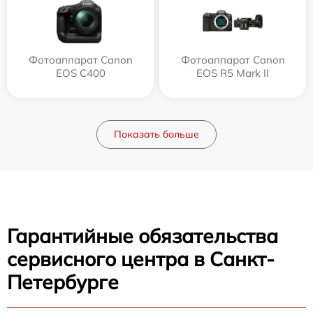
Фотоаппарат Canon
Фотоаппарат Canon
EOS C400
EOS R5 Mark II
Показать больше
Гарантийные обязательства
сервисного центра в Санкт-
Петербурге