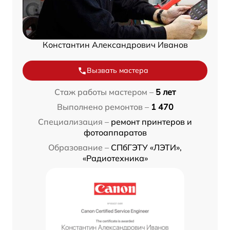
Константин Александрович Иванов
Вызвать мастера
Стаж работы мастером –
5 лет
Выполнено ремонтов –
1 470
Специализация –
ремонт принтеров и
фотоаппаратов
Образование –
СПбГЭТУ «ЛЭТИ»,
«Радиотехника»