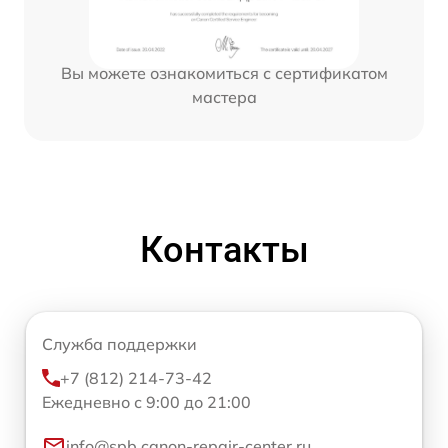
Вы можете ознакомиться с сертификатом
мастера
Контакты
Служба поддержки
+7 (812) 214-73-42
Ежедневно с 9:00 до 21:00
info@spb.canon-repair-center.ru