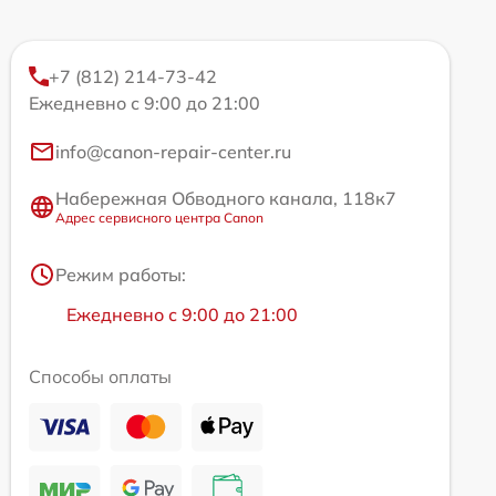
+7 (812) 214-73-42
Ежедневно с 9:00 до 21:00
info@canon-repair-center.ru
Набережная Обводного канала, 118к7
Адрес сервисного центра Canon
Режим работы:
Ежедневно с 9:00 до 21:00
Способы оплаты