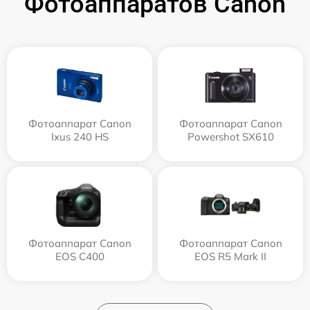
Фотоаппаратов Canon
Фотоаппарат Canon
Фотоаппарат Canon
Ixus 240 HS
Powershot SX610
Фотоаппарат Canon
Фотоаппарат Canon
EOS C400
EOS R5 Mark II