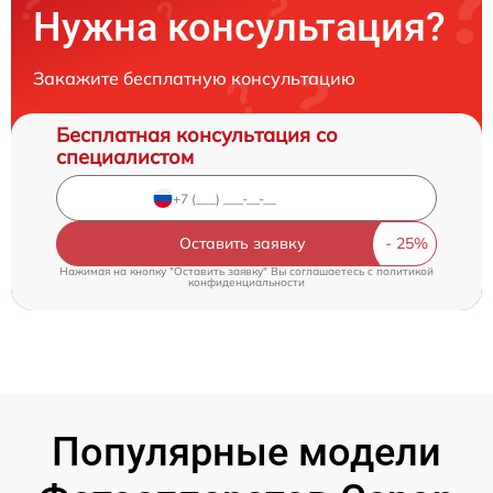
Нужна консультация?
Закажите бесплатную консультацию
Бесплатная консультация со
специалистом
Оставить заявку
Нажимая на кнопку "Оставить заявку" Вы соглашаетесь c
политикой
конфиденциальности
Популярные модели