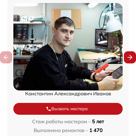
Константин Александрович Иванов
Вызвать мастера
Стаж работы мастером –
5 лет
Выполнено ремонтов –
1 470