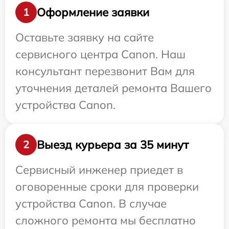
Оформление заявки
1
Оставьте заявку на сайте
сервисного центра Canon. Наш
консультант перезвонит Вам для
уточнения деталей ремонта Вашего
устройства Canon.
Выезд курьера за 35 минут
2
Сервисный инженер приедет в
оговоренные сроки для проверки
устройства Canon. В случае
сложного ремонта мы бесплатно