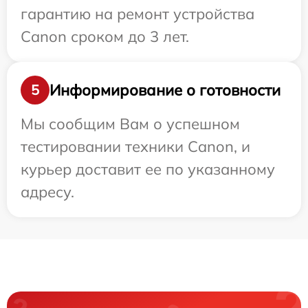
гарантию на ремонт устройства
Canon сроком до 3 лет.
Информирование о готовности
5
Мы сообщим Вам о успешном
тестировании техники Canon, и
курьер доставит ее по указанному
адресу.