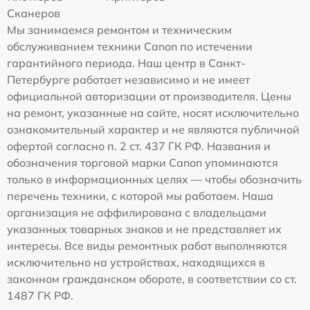
Сканеров
Мы занимаемся ремонтом и техническим
обслуживанием техники Canon по истечении
гарантийного периода. Наш центр в Санкт-
Петербурге работает независимо и не имеет
официальной авторизации от производителя. Цены
на ремонт, указанные на сайте, носят исключительно
ознакомительный характер и не являются публичной
офертой согласно п. 2 ст. 437 ГК РФ. Названия и
обозначения торговой марки Canon упоминаются
только в информационных целях — чтобы обозначить
перечень техники, с которой мы работаем. Наша
организация не аффилирована с владельцами
указанных товарных знаков и не представляет их
интересы. Все виды ремонтных работ выполняются
исключительно на устройствах, находящихся в
законном гражданском обороте, в соответствии со ст.
1487 ГК РФ.