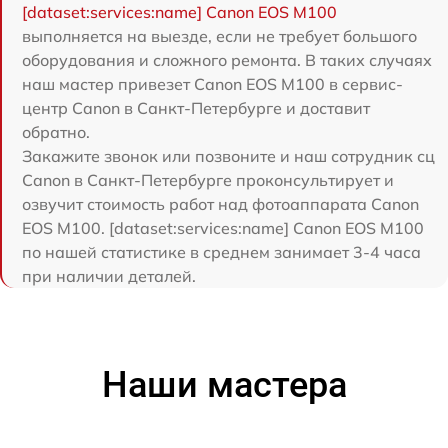
[dataset:services:name] Canon EOS M100
выполняется на выезде, если не требует большого
оборудования и сложного ремонта. В таких случаях
наш мастер привезет Canon EOS M100 в сервис-
центр Canon в Санкт-Петербурге и доставит
обратно.
Закажите звонок или позвоните и наш сотрудник сц
Canon в Санкт-Петербурге проконсультирует и
озвучит стоимость работ над фотоаппарата Canon
EOS M100. [dataset:services:name] Canon EOS M100
по нашей статистике в среднем занимает 3-4 часа
при наличии деталей.
Наши мастера