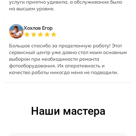
услуги приятно удивила, а обслуживание было
на высшем уровне.
Хохлов Егор
Большое спасибо за проделанную работу! Этот
сервисный центр уже давно стал моим основным
выбором при необходимости ремонта
фотооборудования. Их оперативность и
качество работы никогда меня не подводили.
Наши мастера