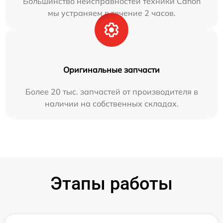
Большинство неисправностей техники Canon
мы устраняем в течение 2 часов.
Оригинальные запчасти
Более 20 тыс. запчастей от производителя в
наличии на собственных складах.
Этапы работы