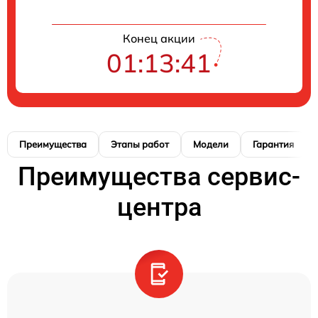
Конец акции
01:13:40
Преимущества
Этапы работ
Модели
Гарантия
Преимущества сервис-
центра