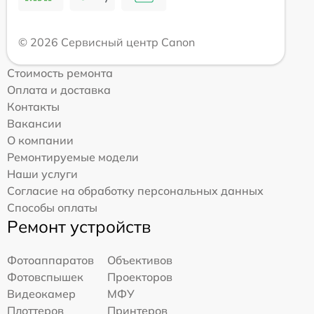
© 2026 Сервисный центр Canon
Стоимость ремонта
Оплата и доставка
Контакты
Вакансии
О компании
Ремонтируемые модели
Наши услуги
Согласие на обработку персональных данных
Способы оплаты
Ремонт устройств
Фотоаппаратов
Объективов
Фотовспышек
Проекторов
Видеокамер
МФУ
Плоттеров
Принтеров