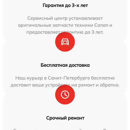
Гарантия до 3-х лет
Сервисный центр устанавливает
оригинальные запчасти техники Canon и
предоставляет гарантию до 3 лет.
Бесплатная доставка
Наш курьер в Санкт-Петербурге бесплатно
доставит ваше устройство на ремонт и обратно.
Срочный ремонт