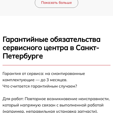
Показать больше
Гарантийные обязательства
сервисного центра в Санкт-
Петербурге
Гарантия от сервиса: на смонтированные
комплектующие — до 3 месяцев.
Что считается гарантийным случаем?
Для работ: Повторное возникновение неисправности,
который напрямую связан с выполненной работой
(например, неправильная установка запчасти).