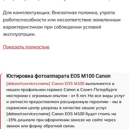
Для комплектующих: Внезапная поломка, утрата
работоспособности или несоответствие заявленным
характеристикам при соблюдении условий
эксплуатации.
Показать полностью
Юстировка фотоаппарата EOS M100 Canon
[dataset:services:name] Canon EOS M100
выполняется в
нашем профильном сервисе Canon в Санкт-Петербурге
мастерами с огромным опытом - от 5 лет. На все виды услуг
и запчасти предоставляем расширенную гарантию - мы в
сервисном центр уверены в качестве наших услуг.
[dataset:services:name] Canon EOS M100 будет стоить на
-15% дешевле при оформлении заказа на сайте через
звонок или форму обратной связи.