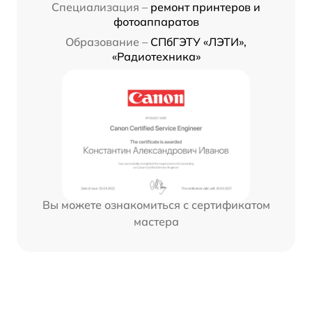
Специализация –
ремонт принтеров и
фотоаппаратов
Образование –
СПбГЭТУ «ЛЭТИ»,
«Радиотехника»
Вы можете ознакомиться с сертификатом
мастера