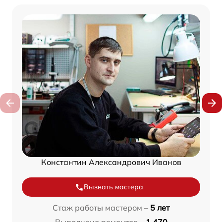
Константин Александрович Иванов
Вызвать мастера
Стаж работы мастером –
5 лет