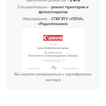
Выполнено ремонтов –
1 470
Специализация –
ремонт принтеров и
фотоаппаратов
Образование –
СПбГЭТУ «ЛЭТИ»,
«Радиотехника»
Вы можете ознакомиться с сертификатом
мастера