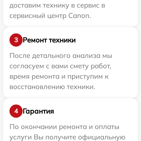
доставим технику в сервис в
сервисный центр Canon.
Ремонт техники
3
После детального анализа мы
согласуем с вами смету работ,
время ремонта и приступим к
восстановлению техники.
Гарантия
4
По окончании ремонта и оплаты
услуги Вы получите официальную