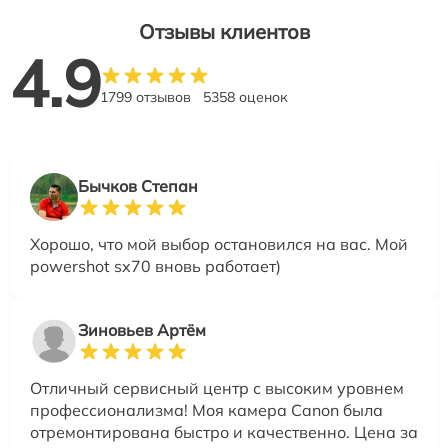
Отзывы клиентов
4.9
1799 отзывов
5358 оценок
Бычков Степан
Хорошо, что мой выбор остановился на вас. Мой
powershot sx70 вновь работает)
Зиновьев Артём
Отличный сервисный центр с высоким уровнем
профессионализма! Моя камера Canon была
отремонтирована быстро и качественно. Цена за