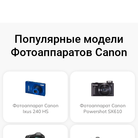
Популярные модели
Фотоаппаратов Canon
Фотоаппарат Canon
Фотоаппарат Canon
Ixus 240 HS
Powershot SX610