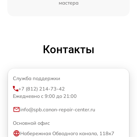
мастера
Контакты
Служба поддержки
+7 (812) 214-73-42
Ежедневно с 9:00 до 21:00
info@spb.canon-repair-center.ru
Основной офис
Набережная Обводного канала, 118к7