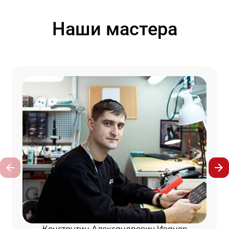
Наши мастера
Константин Александрович Иванов