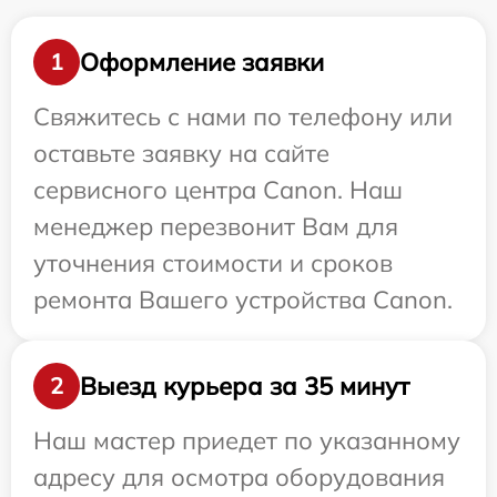
Оформление заявки
1
Свяжитесь с нами по телефону или
оставьте заявку на сайте
сервисного центра Canon. Наш
менеджер перезвонит Вам для
уточнения стоимости и сроков
ремонта Вашего устройства Canon.
Выезд курьера за 35 минут
2
Наш мастер приедет по указанному
адресу для осмотра оборудования