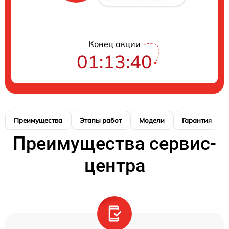
Конец акции
01:13:39
Преимущества
Этапы работ
Модели
Гарантия
Преимущества сервис-
центра