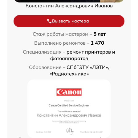
Константин Александрович Иванов
Вызвать мастера
Стаж работы мастером –
5 лет
Выполнено ремонтов –
1 470
Специализация –
ремонт принтеров и
фотоаппаратов
Образование –
СПбГЭТУ «ЛЭТИ»,
«Радиотехника»