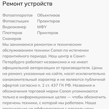
Ремонт устройств
Фотоаппаратов
Объективов
Фотовспышек
Проекторов
Видеокамер
МФУ
Плоттеров
Принтеров
Сканеров
Мы занимаемся ремонтом и техническим
обслуживанием техники Canon по истечении
гарантийного периода. Наш центр в Санкт-
Петербурге работает независимо и не имеет
официальной авторизации от производителя. Цены
на ремонт, указанные на сайте, носят исключительно
ознакомительный характер и не являются публичной
офертой согласно п. 2 ст. 437 ГК РФ. Названия и
обозначения торговой марки Canon упоминаются
только в информационных целях — чтобы обозначить
перечень техники, с которой мы работаем. Наша
организация не аффилирована с владельцами