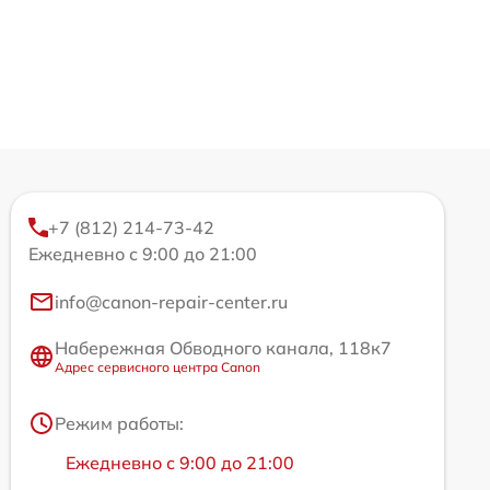
+7 (812) 214-73-42
Ежедневно с 9:00 до 21:00
info@canon-repair-center.ru
Набережная Обводного канала, 118к7
Адрес сервисного центра Canon
Режим работы:
Ежедневно с 9:00 до 21:00