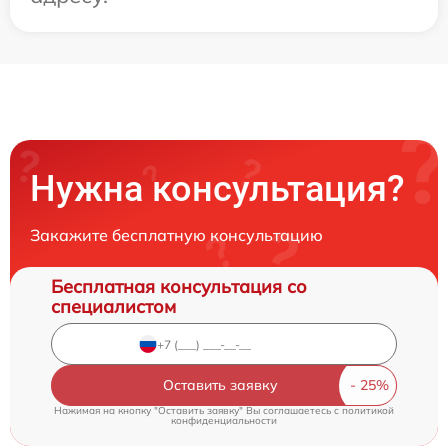
Нужна консультация?
Закажите бесплатную консультацию
Бесплатная консультация со
специалистом
Оставить заявку
Нажимая на кнопку "Оставить заявку" Вы соглашаетесь c
политикой
конфиденциальности