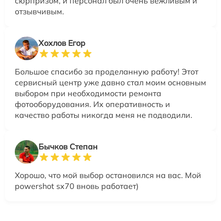
сюрпризом, и персонал был очень вежливым и
отзывчивым.
Хохлов Егор
Большое спасибо за проделанную работу! Этот
сервисный центр уже давно стал моим основным
выбором при необходимости ремонта
фотооборудования. Их оперативность и
качество работы никогда меня не подводили.
Бычков Степан
Хорошо, что мой выбор остановился на вас. Мой
powershot sx70 вновь работает)