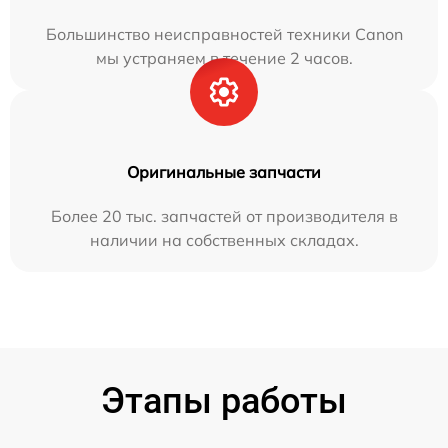
Большинство неисправностей техники Canon
мы устраняем в течение 2 часов.
Оригинальные запчасти
Более 20 тыс. запчастей от производителя в
наличии на собственных складах.
Этапы работы