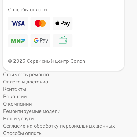
Способы оплаты
© 2026 Сервисный центр Canon
Стоимость ремонта
Оплата и доставка
Контакты
Вакансии
О компании
Ремонтируемые модели
Наши услуги
Согласие на обработку персональных данных
Способы оплаты