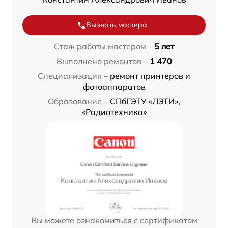
Вызвать мастера
Стаж работы мастером –
5 лет
Выполнено ремонтов –
1 470
Специализация –
ремонт принтеров и
фотоаппаратов
Образование –
СПбГЭТУ «ЛЭТИ»,
«Радиотехника»
Вы можете ознакомиться с сертификатом