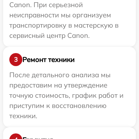
Canon. При серьезной
неисправности мы организуем
транспортировку в мастерскую в
сервисный центр Canon.
Ремонт техники
3
После детального анализа мы
предоставим на утверждение
точную стоимость, график работ и
приступим к восстановлению
техники.