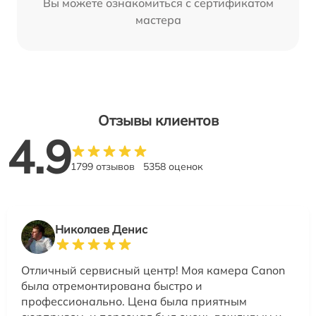
Вы можете ознакомиться с сертификатом
мастера
Отзывы клиентов
4.9
1799 отзывов
5358 оценок
Николаев Денис
Отличный сервисный центр! Моя камера Canon
была отремонтирована быстро и
профессионально. Цена была приятным