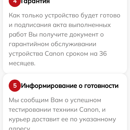
Гарантия
4
Как только устройство будет готово
и подписания акта выполненных
работ Вы получите документ о
гарантийном обслуживании
устройства Canon сроком на 36
месяцев.
Информирование о готовности
5
Мы сообщим Вам о успешном
тестировании техники Canon, и
курьер доставит ее по указанному
адресу.