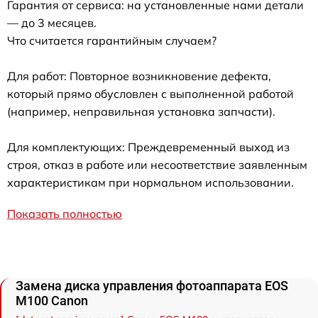
Гарантия от сервиса: на установленные нами детали
— до 3 месяцев.
Что считается гарантийным случаем?
Для работ: Повторное возникновение дефекта,
который прямо обусловлен с выполненной работой
(например, неправильная установка запчасти).
Для комплектующих: Преждевременный выход из
строя, отказ в работе или несоответствие заявленным
характеристикам при нормальном использовании.
Показать полностью
Замена диска управления фотоаппарата EOS
M100 Canon