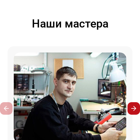
Наши мастера