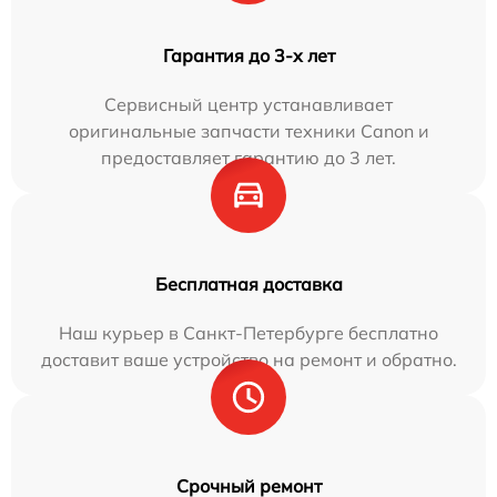
Гарантия до 3-х лет
Сервисный центр устанавливает
оригинальные запчасти техники Canon и
предоставляет гарантию до 3 лет.
Бесплатная доставка
Наш курьер в Санкт-Петербурге бесплатно
доставит ваше устройство на ремонт и обратно.
Срочный ремонт