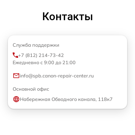
Контакты
Служба поддержки
+7 (812) 214-73-42
Ежедневно с 9:00 до 21:00
info@spb.canon-repair-center.ru
Основной офис
Набережная Обводного канала, 118к7