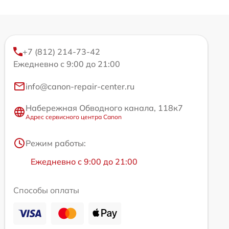
+7 (812) 214-73-42
Ежедневно с 9:00 до 21:00
info@canon-repair-center.ru
Набережная Обводного канала, 118к7
Адрес сервисного центра Canon
Режим работы:
Ежедневно с 9:00 до 21:00
Способы оплаты