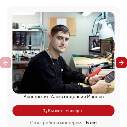
Константин Александрович Иванов
Вызвать мастера
Стаж работы мастером –
5 лет