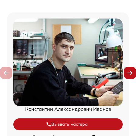
Константин Александрович Иванов
Вызвать мастера