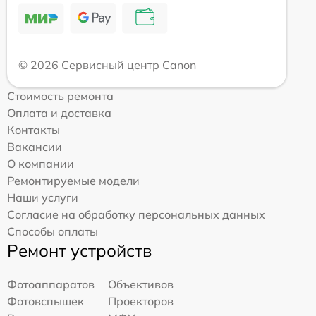
© 2026 Сервисный центр Canon
Стоимость ремонта
Оплата и доставка
Контакты
Вакансии
О компании
Ремонтируемые модели
Наши услуги
Согласие на обработку персональных данных
Способы оплаты
Ремонт устройств
Фотоаппаратов
Объективов
Фотовспышек
Проекторов