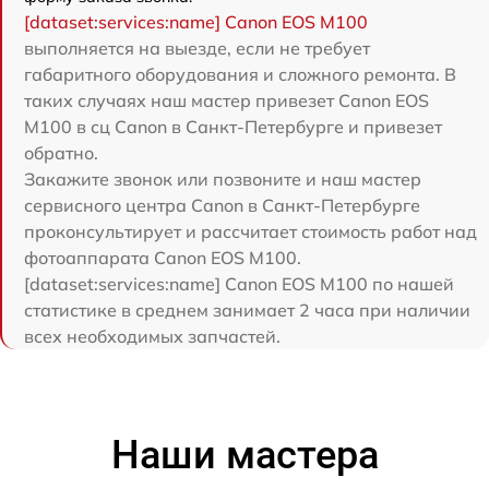
[dataset:services:name] Canon EOS M100
выполняется на выезде, если не требует
габаритного оборудования и сложного ремонта. В
таких случаях наш мастер привезет Canon EOS
M100 в сц Canon в Санкт-Петербурге и привезет
обратно.
Закажите звонок или позвоните и наш мастер
сервисного центра Canon в Санкт-Петербурге
проконсультирует и рассчитает стоимость работ над
фотоаппарата Canon EOS M100.
[dataset:services:name] Canon EOS M100 по нашей
статистике в среднем занимает 2 часа при наличии
всех необходимых запчастей.
Наши мастера