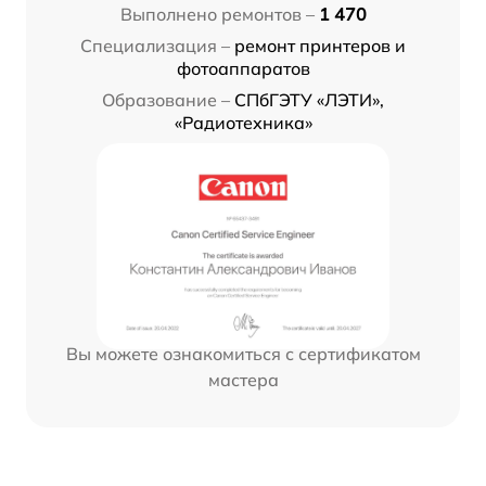
Выполнено ремонтов –
1 470
Специализация –
ремонт принтеров и
фотоаппаратов
Образование –
СПбГЭТУ «ЛЭТИ»,
«Радиотехника»
Вы можете ознакомиться с сертификатом
мастера