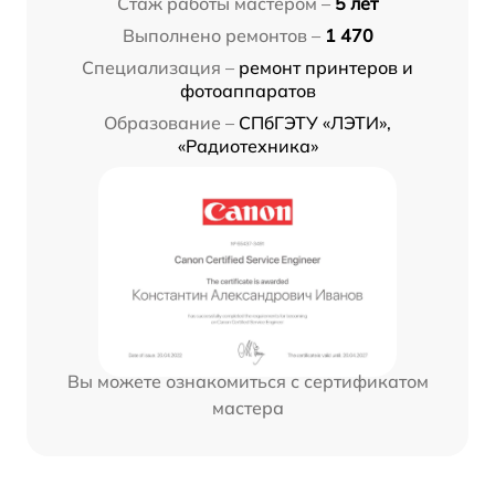
Стаж работы мастером –
5 лет
Выполнено ремонтов –
1 470
Специализация –
ремонт принтеров и
фотоаппаратов
Образование –
СПбГЭТУ «ЛЭТИ»,
«Радиотехника»
Вы можете ознакомиться с сертификатом
мастера