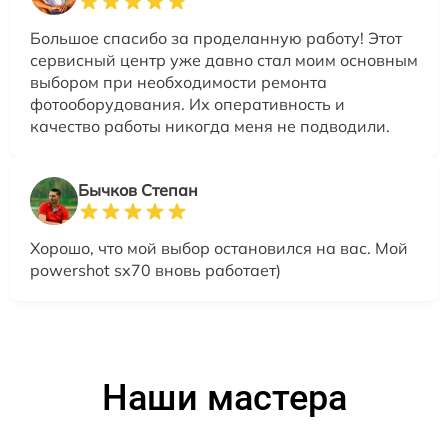
Большое спасибо за проделанную работу! Этот
сервисный центр уже давно стал моим основным
выбором при необходимости ремонта
фотооборудования. Их оперативность и
качество работы никогда меня не подводили.
Бычков Степан
Хорошо, что мой выбор остановился на вас. Мой
powershot sx70 вновь работает)
Наши мастера