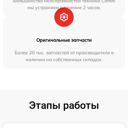
Большинство неисправностей техники Canon
мы устраняем в течение 2 часов.
Оригинальные запчасти
Более 20 тыс. запчастей от производителя в
наличии на собственных складах.
Этапы работы