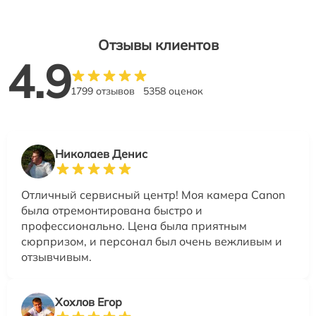
Отзывы клиентов
4.9
1799 отзывов
5358 оценок
Николаев Денис
Отличный сервисный центр! Моя камера Canon
была отремонтирована быстро и
профессионально. Цена была приятным
сюрпризом, и персонал был очень вежливым и
отзывчивым.
Хохлов Егор