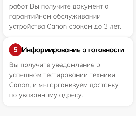
работ Вы получите документ о
гарантийном обслуживании
устройства Canon сроком до 3 лет.
Информирование о готовности
5
Вы получите уведомление о
успешном тестировании техники
Canon, и мы организуем доставку
по указанному адресу.