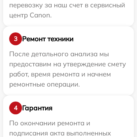
перевозку за наш счет в сервисный
центр Canon.
Ремонт техники
3
После детального анализа мы
предоставим на утверждение смету
работ, время ремонта и начнем
ремонтные операции.
Гарантия
4
По окончании ремонта и
подписания акта выполненных