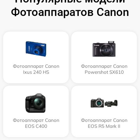
Фотоаппаратов Canon
Фотоаппарат Canon
Фотоаппарат Canon
Ixus 240 HS
Powershot SX610
Фотоаппарат Canon
Фотоаппарат Canon
EOS C400
EOS R5 Mark II