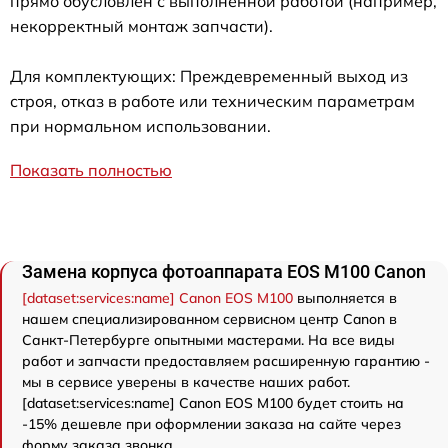
прямо обусловлен с выполненной работой (например,
некорректный монтаж запчасти).
Для комплектующих: Преждевременный выход из
строя, отказ в работе или техническим параметрам
при нормальном использовании.
Показать полностью
Замена корпуса фотоаппарата EOS M100 Canon
[dataset:services:name] Canon EOS M100
выполняется в
нашем специализированном сервисном центр Canon в
Санкт-Петербурге опытными мастерами. На все виды
работ и запчасти предоставляем расширенную гарантию -
мы в сервисе уверены в качестве наших работ.
[dataset:services:name] Canon EOS M100 будет стоить на
-15% дешевле при оформлении заказа на сайте через
форму заказа звонка.