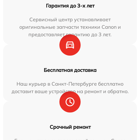
Гарантия до 3-х лет
Сервисный центр устанавливает
оригинальные запчасти техники Canon и
предоставляет гарантию до 3 лет.
Бесплатная доставка
Наш курьер в Санкт-Петербурге бесплатно
доставит ваше устройство на ремонт и обратно.
Срочный ремонт