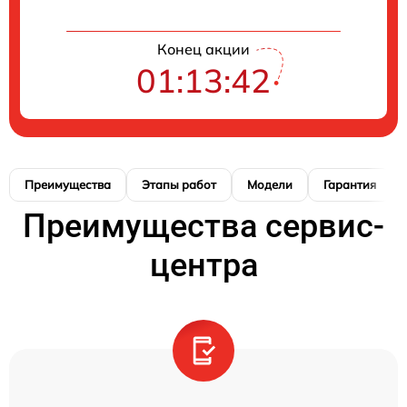
Конец акции
01:13:41
Преимущества
Этапы работ
Модели
Гарантия
Преимущества сервис-
центра