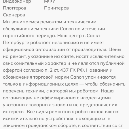
Видеокамер
МФУ
Плоттеров
Принтеров
Сканеров
Мы занимаемся ремонтом и техническим
обслуживанием техники Canon по истечении
гарантийного периода. Наш центр в Санкт-
Петербурге работает независимо и не имеет
официальной авторизации от производителя. Цены
на ремонт, указанные на сайте, носят исключительно
ознакомительный характер и не являются публичной
офертой согласно п. 2 ст. 437 ГК РФ. Названия и
обозначения торговой марки Canon упоминаются
только в информационных целях — чтобы обозначить
перечень техники, с которой мы работаем. Наша
организация не аффилирована с владельцами
указанных товарных знаков и не представляет их
интересы. Все виды ремонтных работ выполняются
исключительно на устройствах, находящихся в
законном гражданском обороте, в соответствии со ст.