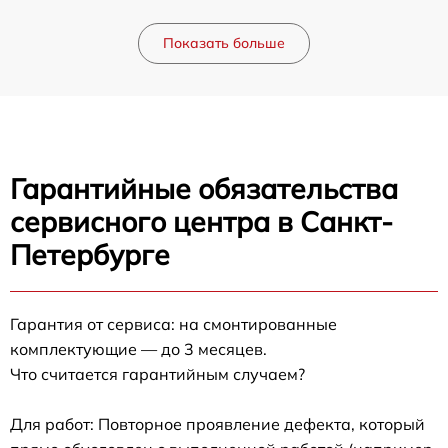
Показать больше
Гарантийные обязательства
сервисного центра в Санкт-
Петербурге
Гарантия от сервиса: на смонтированные
комплектующие — до 3 месяцев.
Что считается гарантийным случаем?
Для работ: Повторное проявление дефекта, который