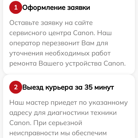
Оформление заявки
1
Оставьте заявку на сайте
сервисного центра Canon. Наш
оператор перезвонит Вам для
уточнения необходимых работ
ремонта Вашего устройства Canon.
Выезд курьера за 35 минут
2
Наш мастер приедет по указанному
адресу для диагностики техники
Canon. При серьезной
неисправности мы обеспечим