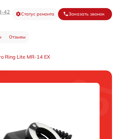
3-42
Статус ремонта
Заказать звонок
ы
Отзывы
 Ring Lite MR-14 EX