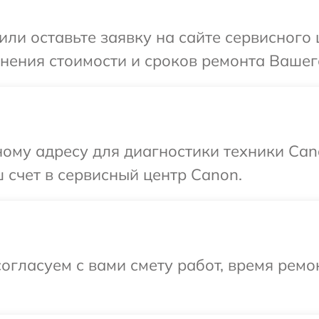
или оставьте заявку на сайте сервисного
чнения стоимости и сроков ремонта Вашег
ому адресу для диагностики техники Can
 счет в сервисный центр Canon.
огласуем с вами смету работ, время ремо