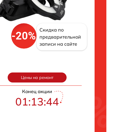
Скидка по
-20%
предварительной
записи на сайте
Цены на ремонт
Конец акции
01:13:43