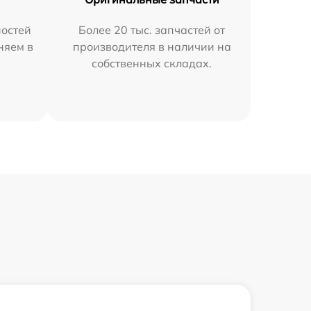
остей
Более 20 тыс. запчастей от
няем в
производителя в наличии на
собственных складах.