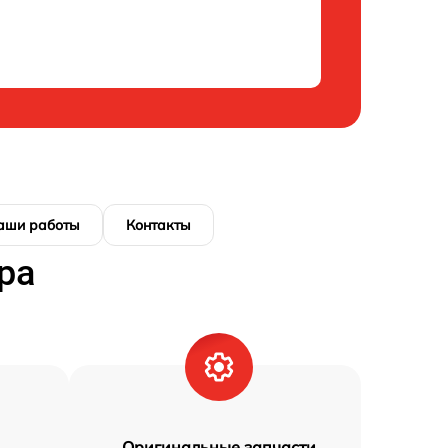
аши работы
Контакты
ра
Оригинальные запчасти