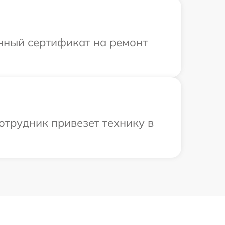
енный сертификат на ремонт
отрудник привезет технику в