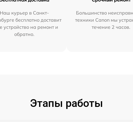
Наш курьер в Санкт-
Большинство неисправн
бурге бесплатно доставит
техники Canon мы устра
е устройство на ремонт и
течение 2 часов.
обратно.
Этапы работы