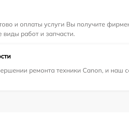
отово и оплаты услуги Вы получите фирм
 виды работ и запчасти.
сти
ершении ремонта техники Canon, и наш с