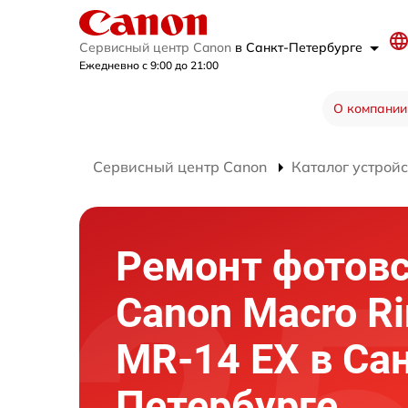
Сервисный центр Canon
в Санкт-Петербурге
Ежедневно с 9:00 до 21:00
О компании
Сервисный центр Canon
Каталог устройс
Ремонт фотов
Canon Macro Ri
MR-14 EX в Са
Петербурге