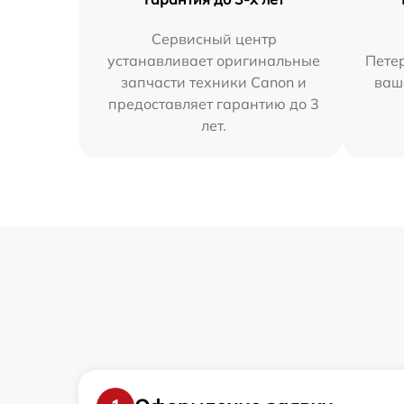
Сервисный центр
устанавливает оригинальные
Петер
запчасти техники Canon и
ваш
предоставляет гарантию до 3
лет.