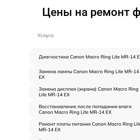
Цены на ремонт ф
Услуга
Диагностика Canon Macro Ring Lite MR-14 
Замена лампы Canon Macro Ring Lite MR-14
EX
Замена дисплея (экрана) Canon Macro Ring
Lite MR-14 EX
Восстановление после попадания влаги
Canon Macro Ring Lite MR-14 EX
Ремонт платы питания Canon Macro Ring Lit
MR-14 EX