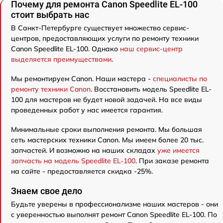
Почему для ремонта Canon Speedlite EL-100
стоит выбрать нас
В Санкт-Петербурге существует множество сервис-
центров, предоставляющих услуги по ремонту техники
Canon Speedlite EL-100. Однако
наш сервис-центр
выделяется преимуществами
.
Мы ремонтируем Canon. Наши мастера -
специалисты по
ремонту техники Canon
. Восстановить модель Speedlite EL-
100 для мастеров не будет новой задачей. На все виды
проведенных работ у нас имеется гарантия.
Минимальные сроки выполнения ремонта. Мы большая
сеть мастерских техники Canon. Мы имеем более 20 тыс.
запчастей. И возможно на наших складах
уже имеется
запчасть на модель Speedlite EL-100
. При заказе ремонта
на сайте - предоставляется скидка -25%.
Знаем свое дело
Будьте уверены в профессионализме наших мастеров - они
с уверенностью выполнят ремонт Canon Speedlite EL-100. По