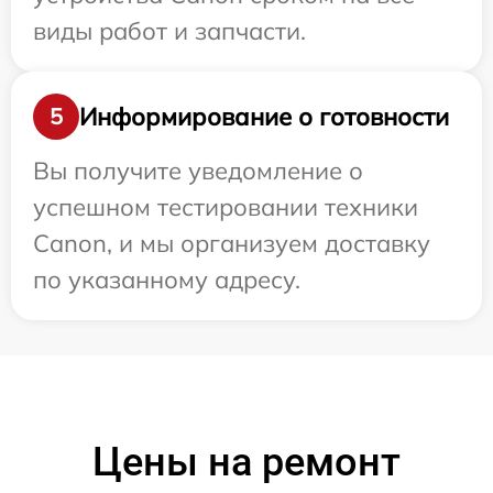
виды работ и запчасти.
Информирование о готовности
5
Вы получите уведомление о
успешном тестировании техники
Canon, и мы организуем доставку
по указанному адресу.
Цены на ремонт