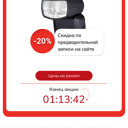
Скидка по
-20%
предварительной
записи на сайте
Цены на ремонт
Конец акции
01:13:41