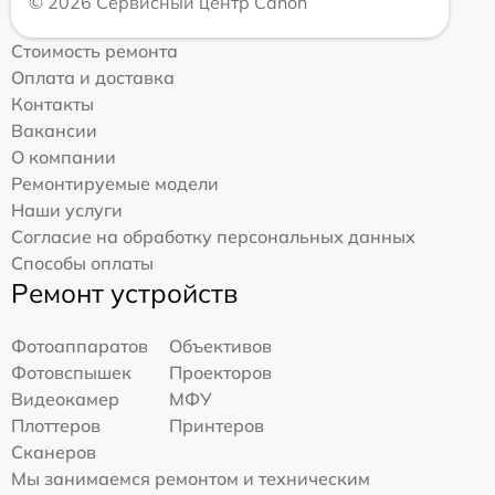
© 2026 Сервисный центр Canon
Стоимость ремонта
Оплата и доставка
Контакты
Вакансии
О компании
Ремонтируемые модели
Наши услуги
Согласие на обработку персональных данных
Способы оплаты
Ремонт устройств
Фотоаппаратов
Объективов
Фотовспышек
Проекторов
Видеокамер
МФУ
Плоттеров
Принтеров
Сканеров
Мы занимаемся ремонтом и техническим