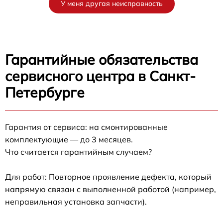
У меня другая неисправность
Гарантийные обязательства
сервисного центра в Санкт-
Петербурге
Гарантия от сервиса: на смонтированные
комплектующие — до 3 месяцев.
Что считается гарантийным случаем?
Для работ: Повторное проявление дефекта, который
напрямую связан с выполненной работой (например,
неправильная установка запчасти).