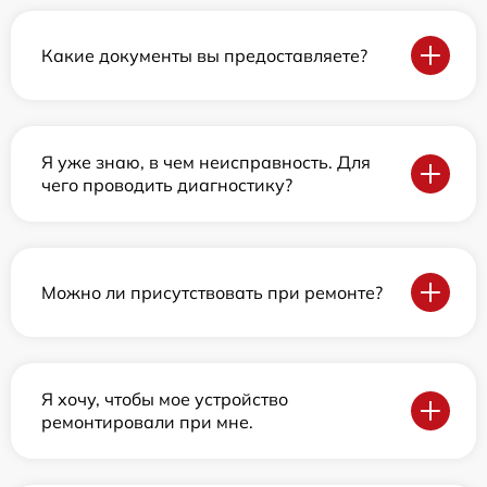
Какие документы вы предоставляете?
Я уже знаю, в чем неисправность. Для
чего проводить диагностику?
Можно ли присутствовать при ремонте?
Я хочу, чтобы мое устройство
ремонтировали при мне.