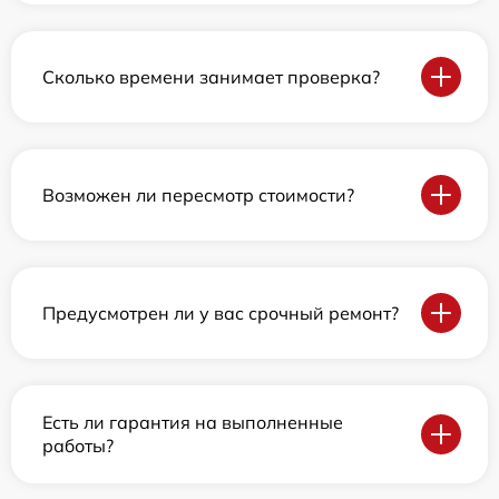
Сколько времени занимает проверка?
Возможен ли пересмотр стоимости?
Предусмотрен ли у вас срочный ремонт?
Есть ли гарантия на выполненные
работы?