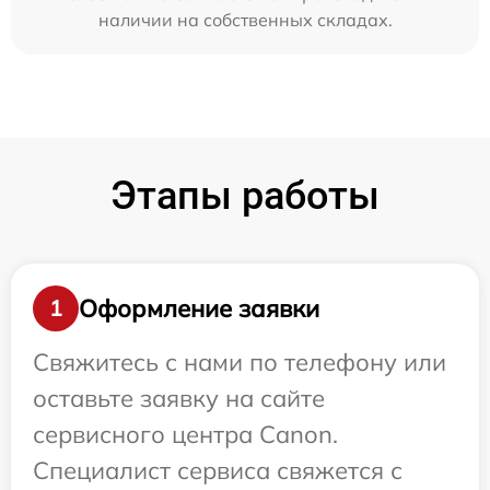
наличии на собственных складах.
Этапы работы
Оформление заявки
1
Свяжитесь с нами по телефону или
оставьте заявку на сайте
сервисного центра Canon.
Специалист сервиса свяжется с