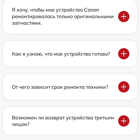
Я хочу, чтобы мое устройство Canon
ремонтировалось только оригинальными
запчастями.
Как я узнаю, что мое устройство готово?
От чего зависит срок ремонта техники?
Возможен ли возврат устройства третьим
лицом?