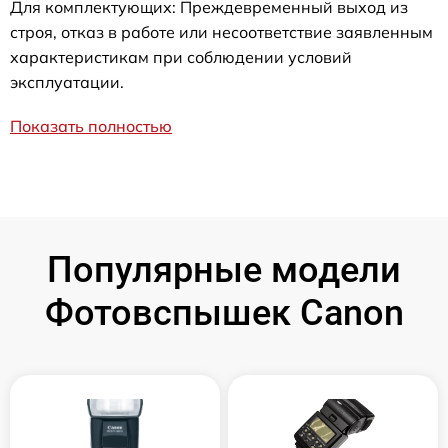
Для комплектующих: Преждевременный выход из
строя, отказ в работе или несоответствие заявленным
характеристикам при соблюдении условий
эксплуатации.
Показать полностью
Популярные модели
Фотовспышек Canon