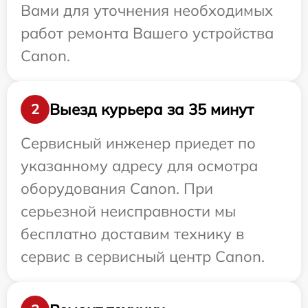
Вами для уточнения необходимых
работ ремонта Вашего устройства
Canon.
Выезд курьера за 35 минут
2
Сервисный инженер приедет по
указанному адресу для осмотра
оборудования Canon. При
серьезной неисправности мы
бесплатно доставим технику в
сервис в сервисный центр Canon.