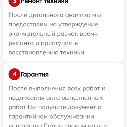
Ремонт техники
3
После детального анализа мы
предоставим на утверждение
окончательный расчет, время
ремонта и приступим к
восстановлению техники.
Гарантия
4
После выполнения всех работ и
подписания акта выполненных
работ Вы получите документ о
гарантийном обслуживании
устройства Canon сроком на все