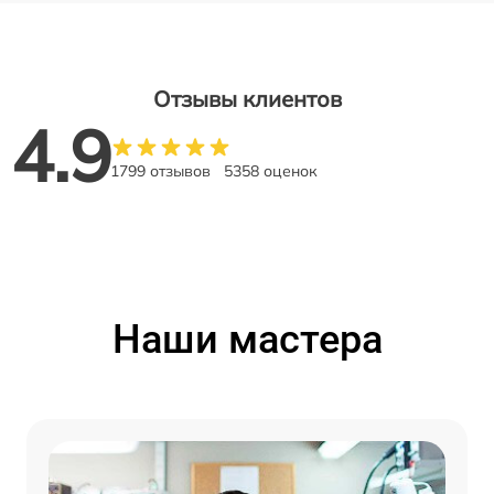
Отзывы клиентов
4.9
1799 отзывов
5358 оценок
Наши мастера