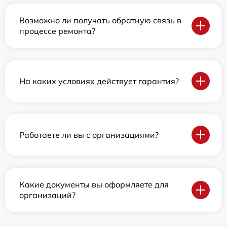
Возможно ли получать обратную связь в
процессе ремонта?
На каких условиях действует гарантия?
Работаете ли вы с организациями?
Какие документы вы оформляете для
организаций?