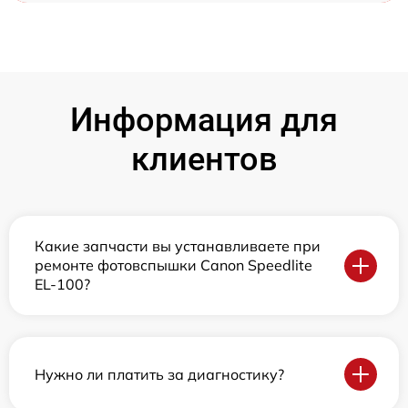
Информация для
клиентов
Какие запчасти вы устанавливаете при
ремонте фотовспышки Canon Speedlite
EL-100?
Нужно ли платить за диагностику?