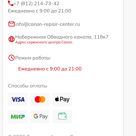
+7 (812) 214-73-42
Ежедневно с 9:00 до 21:00
info@canon-repair-center.ru
Набережная Обводного канала, 118к7
Адрес сервисного центра Canon
Режим работы:
Ежедневно с 9:00 до 21:00
Способы оплаты