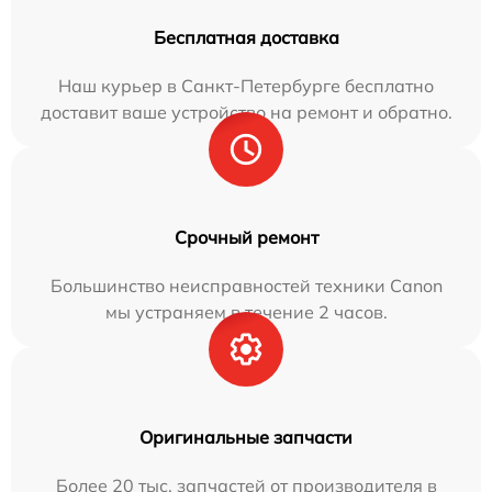
Бесплатная доставка
Наш курьер в Санкт-Петербурге бесплатно
доставит ваше устройство на ремонт и обратно.
Срочный ремонт
Большинство неисправностей техники Canon
мы устраняем в течение 2 часов.
Оригинальные запчасти
Более 20 тыс. запчастей от производителя в