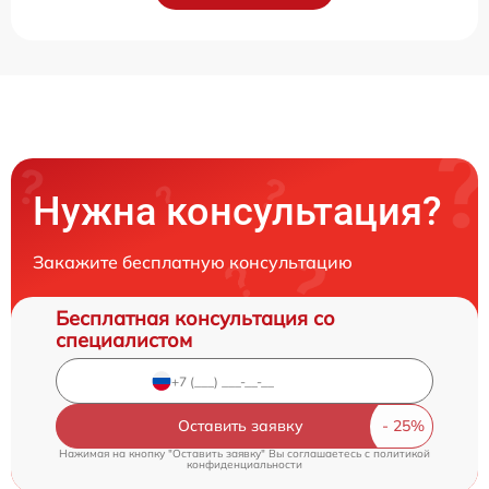
Нужна консультация?
Закажите бесплатную консультацию
Бесплатная консультация со
специалистом
Оставить заявку
Нажимая на кнопку "Оставить заявку" Вы соглашаетесь c
политикой
конфиденциальности