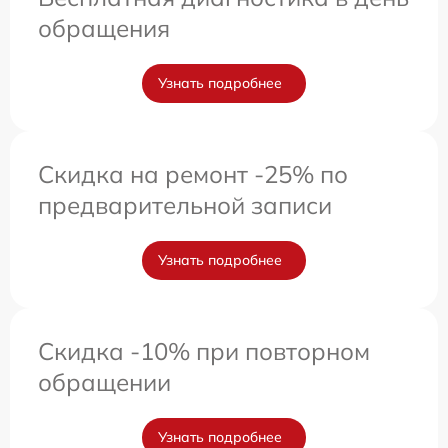
обращения
Узнать подробнее
Скидка на ремонт -25% по
предварительной записи
Узнать подробнее
Скидка -10% при повторном
обращении
Узнать подробнее