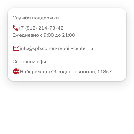
Служба поддержки
+7 (812) 214-73-42
Ежедневно с 9:00 до 21:00
info@spb.canon-repair-center.ru
Основной офис
Набережная Обводного канала, 118к7