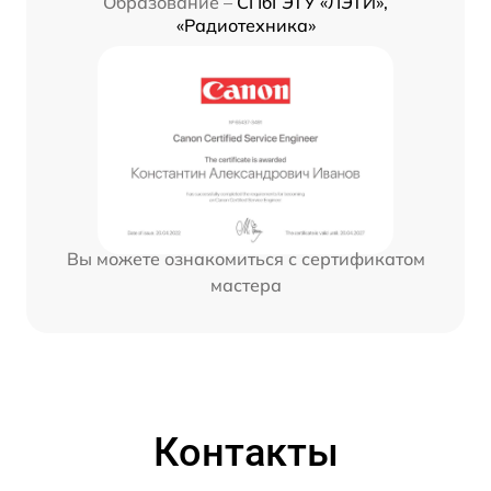
Образование –
СПбГЭТУ «ЛЭТИ»,
«Радиотехника»
Вы можете ознакомиться с сертификатом
мастера
Контакты