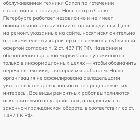
обслуживанием техники Canon по истечении
гарантийного периода. Наш центр в Санкт-
Петербурге работает независимо и не имеет
официальной авторизации от производителя. Цены
на ремонт, указанные на сайте, носят исключительно
ознакомительный характер и не являются публичной
офертой согласно п. 2 ст. 437 ГК РФ. Названия и
обозначения торговой марки Canon упоминаются
только в информационных целях — чтобы обозначить
перечень техники, с которой мы работаем. Наша
организация не аффилирована с владельцами
указанных товарных знаков и не представляет их
интересы. Все виды ремонтных работ выполняются
исключительно на устройствах, находящихся в
законном гражданском обороте, в соответствии со ст.
1487 ГК РФ.