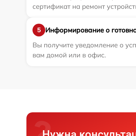
сертификат на ремонт устройст
Информирование о готовно
5
Вы получите уведомление о усп
вам домой или в офис.
Нужна консульта