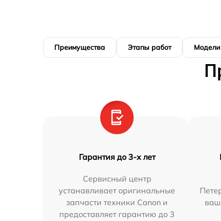
Преимущества
Этапы работ
Модели
П
Гарантия до 3-х лет
Сервисный центр
устанавливает оригинальные
Петер
запчасти техники Canon и
ваш
предоставляет гарантию до 3