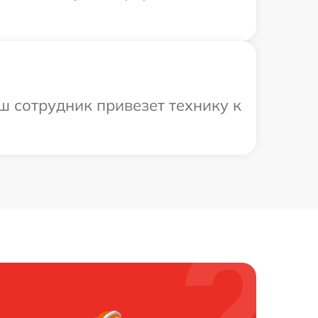
ш сотрудник привезет технику к