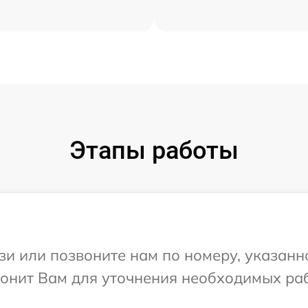
Этапы работы
и или позвоните нам по номеру, указанн
вонит Вам для уточнения необходимых ра