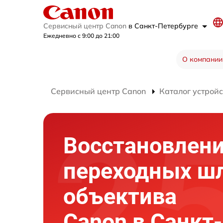
Сервисный центр Canon
в Санкт-Петербурге
Ежедневно с 9:00 до 21:00
О компании
Сервисный центр Canon
Каталог устройс
Восстановлен
переходных ш
объектива
Canon в Санкт-