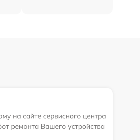
ому на сайте сервисного центра
бот ремонта Вашего устройства