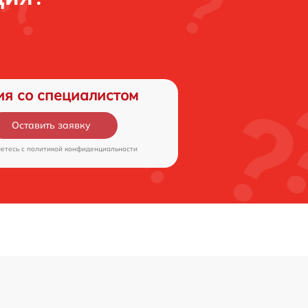
ия со специалистом
Оставить заявку
аетесь c
политикой конфиденциальности