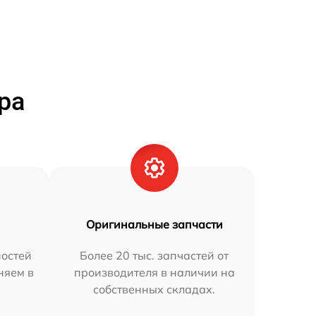
ра
Оригинальные запчасти
остей
Более 20 тыс. запчастей от
няем в
производителя в наличии на
собственных складах.