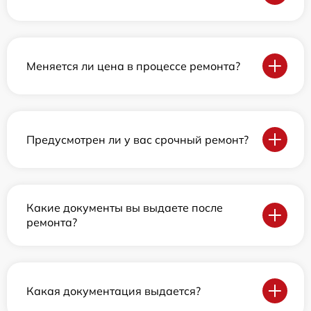
Меняется ли цена в процессе ремонта?
Предусмотрен ли у вас срочный ремонт?
Какие документы вы выдаете после
ремонта?
Какая документация выдается?