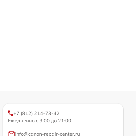
+7 (812) 214-73-42
Ежедневно с 9:00 до 21:00
info@canon-repair-center.ru