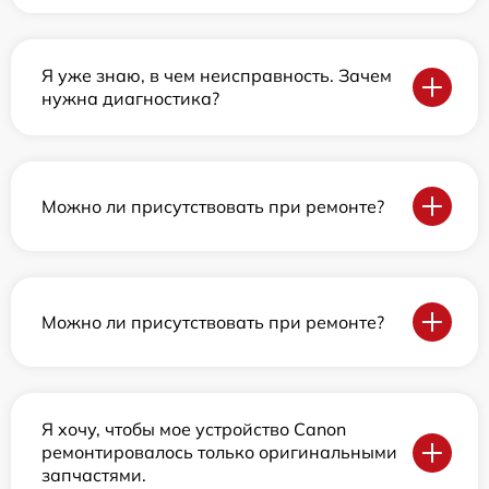
Я уже знаю, в чем неисправность. Зачем
нужна диагностика?
Можно ли присутствовать при ремонте?
Можно ли присутствовать при ремонте?
Я хочу, чтобы мое устройство Canon
ремонтировалось только оригинальными
запчастями.