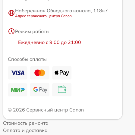
Набережная Обводного канала, 118к7
Адрес сервисного центра Canon
Режим работы:
Ежедневно с 9:00 до 21:00
Способы оплаты
© 2026 Сервисный центр Canon
Стоимость ремонта
Оплата и доставка