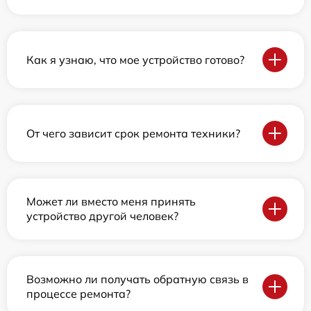
Как я узнаю, что мое устройство готово?
От чего зависит срок ремонта техники?
Может ли вместо меня принять
устройство другой человек?
Возможно ли получать обратную связь в
процессе ремонта?