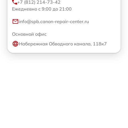
+7 (812) 214-73-42
Ежедневно с 9:00 до 21:00
info@spb.canon-repair-center.ru
Основной офис
Набережная Обводного канала, 118к7