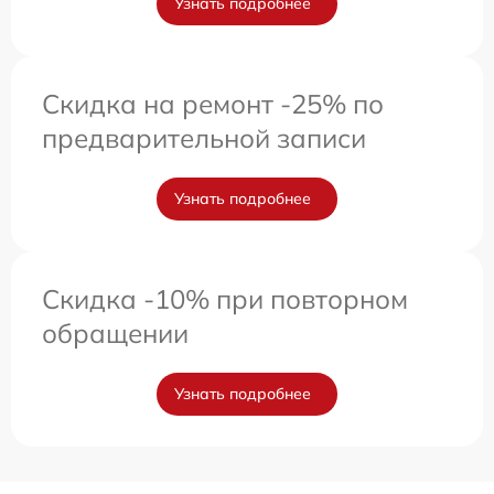
Узнать подробнее
Скидка на ремонт -25% по
предварительной записи
Узнать подробнее
Скидка -10% при повторном
обращении
Узнать подробнее