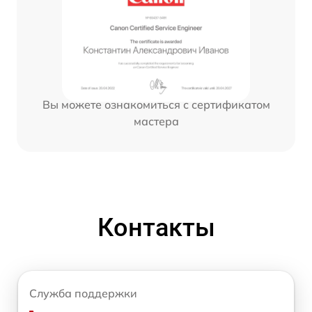
Вы можете ознакомиться с сертификатом
мастера
Контакты
Служба поддержки