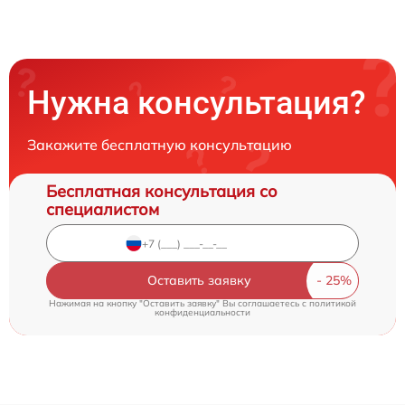
Нужна консультация?
Закажите бесплатную консультацию
Бесплатная консультация со
специалистом
Оставить заявку
Нажимая на кнопку "Оставить заявку" Вы соглашаетесь c
политикой
конфиденциальности