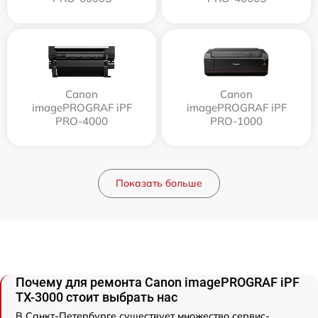
Canon
Canon
imagePROGRAF iPF
imagePROGRAF iPF
PRO-4000
PRO-1000
Показать больше
Почему для ремонта Canon imagePROGRAF iPF
TX-3000 стоит выбрать нас
В Санкт-Петербурге существует множество сервис-