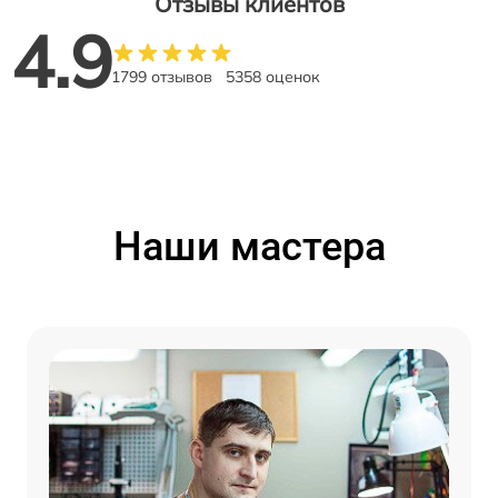
Отзывы клиентов
4.9
1799 отзывов
5358 оценок
Наши мастера