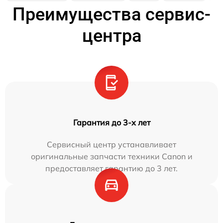
Преимущества сервис-
центра
Гарантия до 3-х лет
Сервисный центр устанавливает
оригинальные запчасти техники Canon и
предоставляет гарантию до 3 лет.