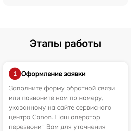
Этапы работы
Оформление заявки
1
Заполните форму обратной связи
или позвоните нам по номеру,
указанному на сайте сервисного
центра Canon. Наш оператор
перезвонит Вам для уточнения