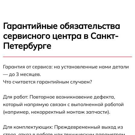
Гарантийные обязательства
сервисного центра в Санкт-
Петербурге
Гарантия от сервиса: на установленные нами детали
— до 3 месяцев.
Что считается гарантийным случаем?
Для работ: Повторное возникновение дефекта,
который напрямую связан с выполненной работой
(например, некорректный монтаж запчасти).
Для комплектующих: Преждевременный выход из
строя, отказ в работе или техническим параметрам