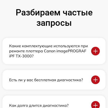
Разбираем частые
запросы
Какие комплектующие используются при
ремонте плоттера Canon imagePROGRAF
iPF TX-3000?
Есть ли у вас бесплатная диагностика?
Как долго длится диагностика?