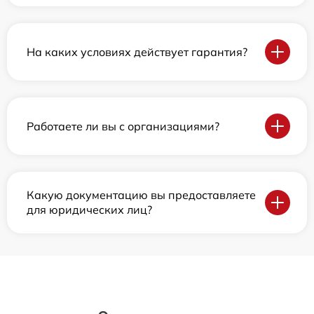
На каких условиях действует гарантия?
Работаете ли вы с организациями?
Какую документацию вы предоставляете
для юридических лиц?