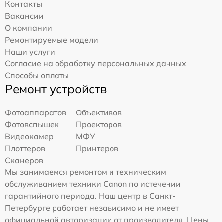
Контакты
Вакансии
О компании
Ремонтируемые модели
Наши услуги
Согласие на обработку персональных данных
Способы оплаты
Ремонт устройств
Фотоаппаратов
Объективов
Фотовспышек
Проекторов
Видеокамер
МФУ
Плоттеров
Принтеров
Сканеров
Мы занимаемся ремонтом и техническим
обслуживанием техники Canon по истечении
гарантийного периода. Наш центр в Санкт-
Петербурге работает независимо и не имеет
официальной авторизации от производителя. Цены