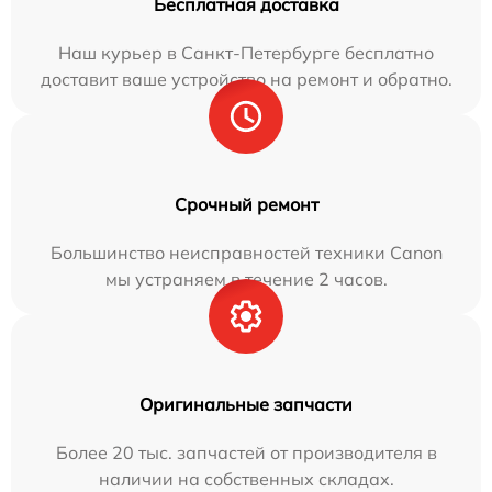
Бесплатная доставка
Наш курьер в Санкт-Петербурге бесплатно
доставит ваше устройство на ремонт и обратно.
Срочный ремонт
Большинство неисправностей техники Canon
мы устраняем в течение 2 часов.
Оригинальные запчасти
Более 20 тыс. запчастей от производителя в
наличии на собственных складах.