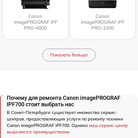
Canon
Canon
imagePROGRAF iPF
imagePROGRAF iPF
PRO-4000
PRO-1000
Показать больше
Почему для ремонта Canon imagePROGRAF
IPF700 стоит выбрать нас
В Санкт-Петербурге существует множество сервис-
центров, предоставляющих услуги по ремонту техники
Canon imagePROGRAF IPF700. Однако
наш сервис-центр
выделяется преимуществами
.