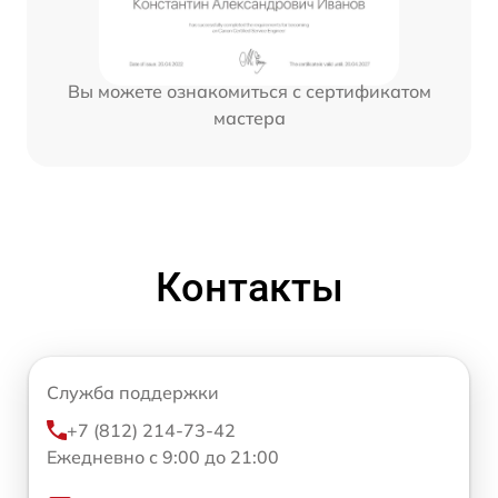
Вы можете ознакомиться с сертификатом
мастера
Контакты
Служба поддержки
+7 (812) 214-73-42
Ежедневно с 9:00 до 21:00