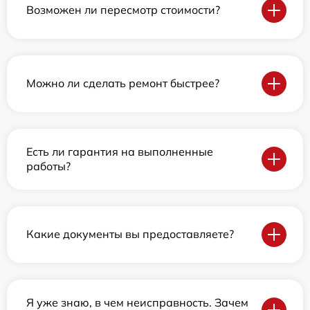
Возможен ли пересмотр стоимости?
Можно ли сделать ремонт быстрее?
Есть ли гарантия на выполненные
работы?
Какие документы вы предоставляете?
Я уже знаю, в чем неисправность. Зачем