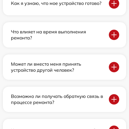
Как я узнаю, что мое устройство готово?
Что влияет на время выполнения
ремонта?
Может ли вместо меня принять
устройство другой человек?
Возможно ли получать обратную связь в
процессе ремонта?