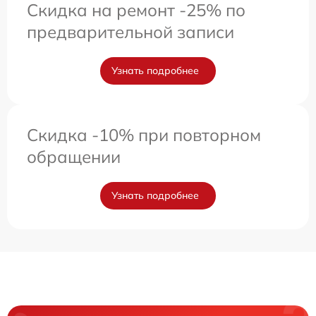
Скидка на ремонт -25% по
предварительной записи
Узнать подробнее
Скидка -10% при повторном
обращении
Узнать подробнее