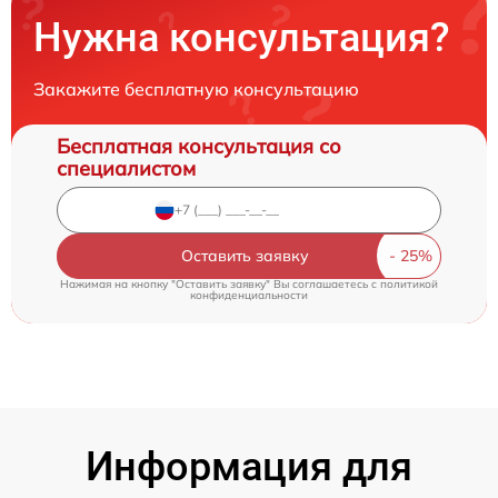
Нужна консультация?
Закажите бесплатную консультацию
Бесплатная консультация со
специалистом
Оставить заявку
Нажимая на кнопку "Оставить заявку" Вы соглашаетесь c
политикой
конфиденциальности
Информация для