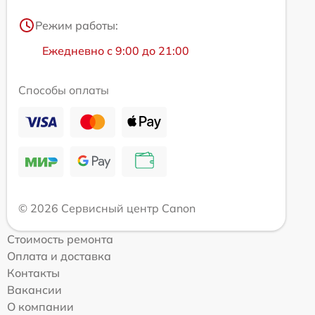
Режим работы:
Ежедневно с 9:00 до 21:00
Способы оплаты
© 2026 Сервисный центр Canon
Стоимость ремонта
Оплата и доставка
Контакты
Вакансии
О компании