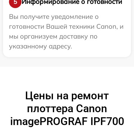
Информирование о готовности
5
Вы получите уведомление о
готовности Вашей техники Canon, и
мы организуем доставку по
указанному адресу.
Цены на ремонт
плоттера Canon
imagePROGRAF IPF700