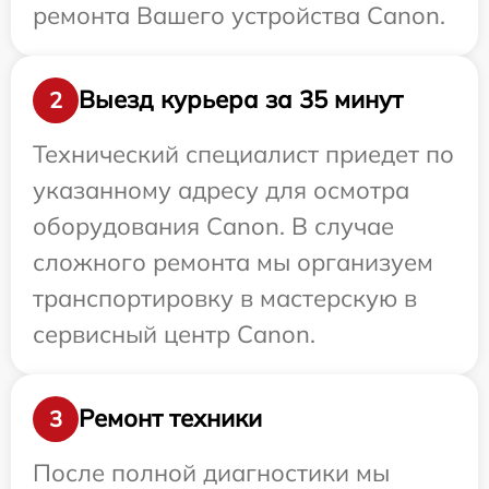
ремонта Вашего устройства Canon.
Выезд курьера за 35 минут
2
Технический специалист приедет по
указанному адресу для осмотра
оборудования Canon. В случае
сложного ремонта мы организуем
транспортировку в мастерскую в
сервисный центр Canon.
Ремонт техники
3
После полной диагностики мы