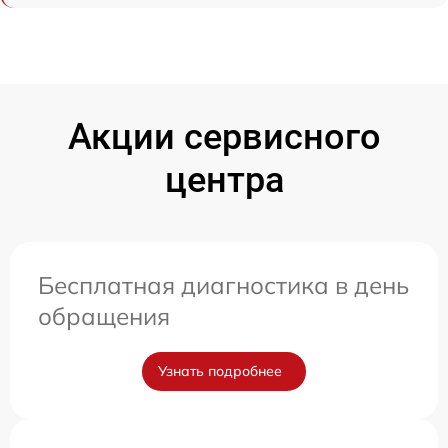
Акции сервисного
центра
Бесплатная диагностика в день
обращения
Узнать подробнее