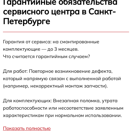
Гарантийные обязательства
сервисного центра в Санкт-
Петербурге
Гарантия от сервиса: на смонтированные
комплектующие — до 3 месяцев.
Что считается гарантийным случаем?
Для работ: Повторное возникновение дефекта,
который напрямую связан с выполненной работой
(например, некорректный монтаж запчасти).
Для комплектующих: Внезапная поломка, утрата
работоспособности или несоответствие заявленным
характеристикам при нормальном использовании.
Показать полностью