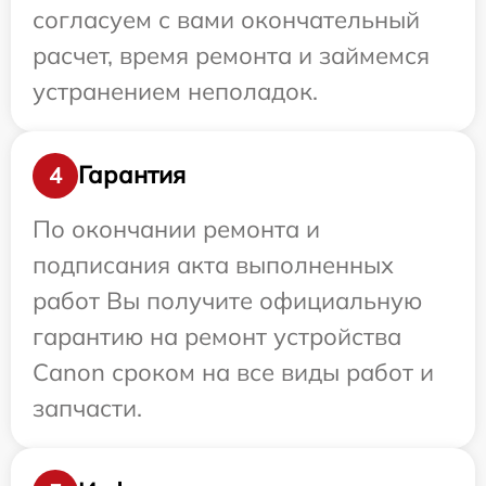
согласуем с вами окончательный
расчет, время ремонта и займемся
устранением неполадок.
Гарантия
4
По окончании ремонта и
подписания акта выполненных
работ Вы получите официальную
гарантию на ремонт устройства
Canon сроком на все виды работ и
запчасти.