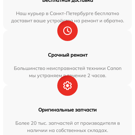
Наш курьер в Санкт-Петербурге бесплатно
доставит ваше устройство на ремонт и обратно.
Срочный ремонт
Большинство неисправностей техники Canon
мы устраняем в течение 2 часов.
Оригинальные запчасти
Более 20 тыс. запчастей от производителя в
наличии на собственных складах.