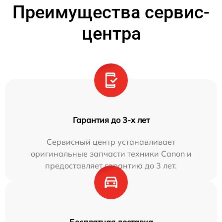
Преимущества сервис-
центра
Гарантия до 3-х лет
Сервисный центр устанавливает
оригинальные запчасти техники Canon и
предоставляет гарантию до 3 лет.
Бесплатная доставка