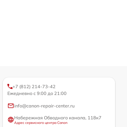
+7 (812) 214-73-42
Ежедневно с 9:00 до 21:00
info@canon-repair-center.ru
Набережная Обводного канала, 118к7
Адрес сервисного центра Canon