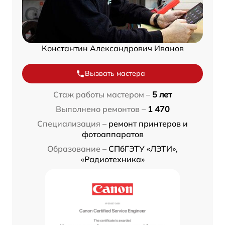
Константин Александрович Иванов
Вызвать мастера
Стаж работы мастером –
5 лет
Выполнено ремонтов –
1 470
Специализация –
ремонт принтеров и
фотоаппаратов
Образование –
СПбГЭТУ «ЛЭТИ»,
«Радиотехника»