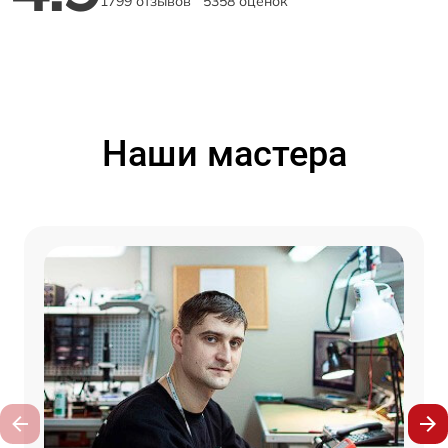
1799 отзывов
5358 оценок
Наши мастера