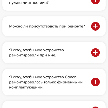
нужна диагностика?
Можно ли присутствовать при ремонте?
Я хочу, чтобы мое устройство
ремонтировали при мне.
Я хочу, чтобы мое устройство Canon
ремонтировалось только фирменными
комплектующими.