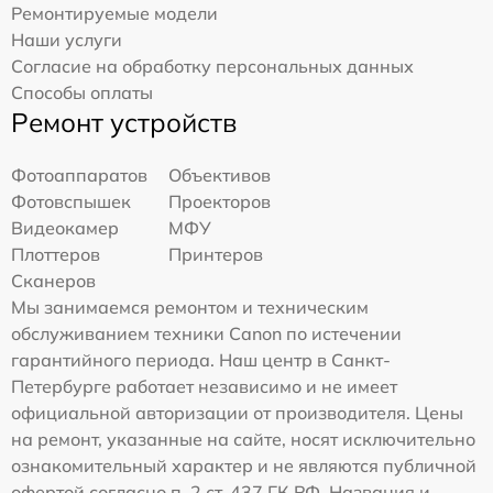
Ремонтируемые модели
Наши услуги
Согласие на обработку персональных данных
Способы оплаты
Ремонт устройств
Фотоаппаратов
Объективов
Фотовспышек
Проекторов
Видеокамер
МФУ
Плоттеров
Принтеров
Сканеров
Мы занимаемся ремонтом и техническим
обслуживанием техники Canon по истечении
гарантийного периода. Наш центр в Санкт-
Петербурге работает независимо и не имеет
официальной авторизации от производителя. Цены
на ремонт, указанные на сайте, носят исключительно
ознакомительный характер и не являются публичной
офертой согласно п. 2 ст. 437 ГК РФ. Названия и