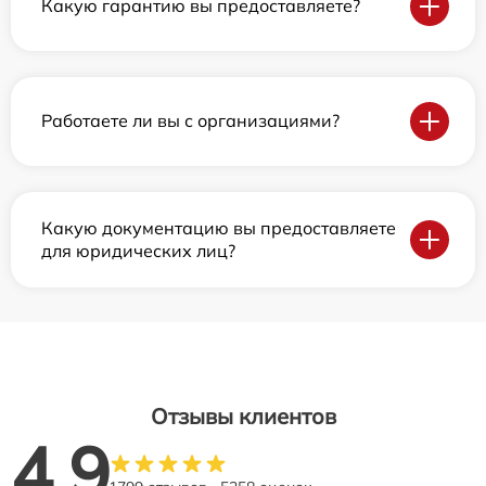
Какую гарантию вы предоставляете?
Работаете ли вы с организациями?
Какую документацию вы предоставляете
для юридических лиц?
Отзывы клиентов
4.9