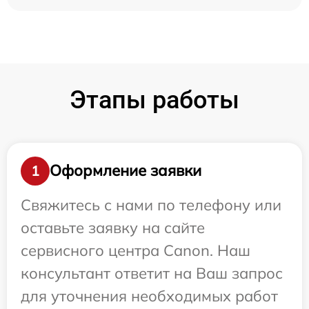
Этапы работы
Оформление заявки
1
Свяжитесь с нами по телефону или
оставьте заявку на сайте
сервисного центра Canon. Наш
консультант ответит на Ваш запрос
для уточнения необходимых работ