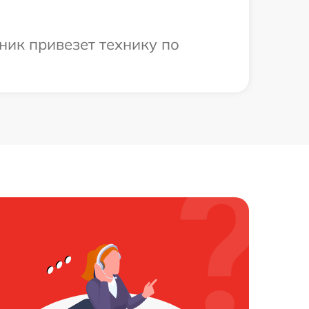
ник привезет технику по