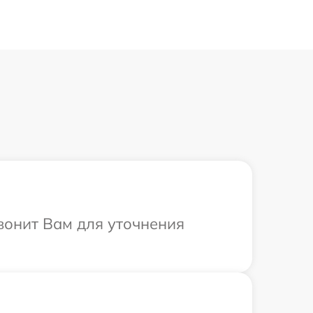
вонит Вам для уточнения