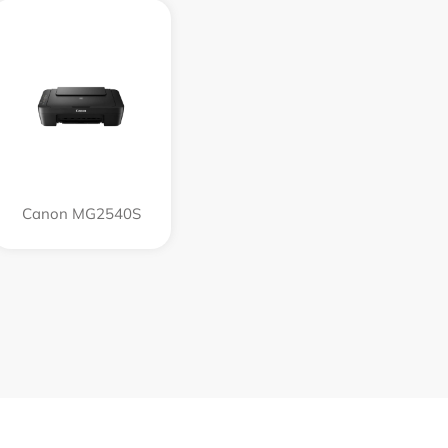
Canon MG2540S