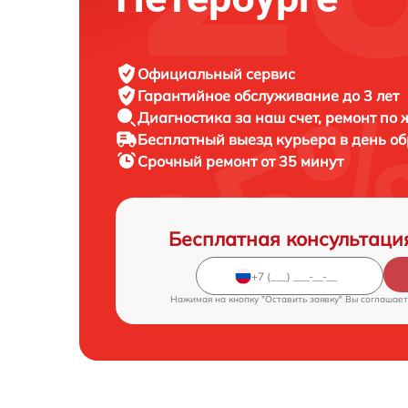
Официальный сервис
Гарантийное обслуживание
до 3 лет
Диагностика за наш счет,
ремонт по
Бесплатный выезд курьера
в день о
Срочный ремонт
от 35 минут
Бесплатная консультаци
Нажимая на кнопку "Оставить заявку" Вы соглашает