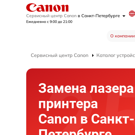
Сервисный центр Canon
в Санкт-Петербурге
Ежедневно с 9:00 до 21:00
О компании
Сервисный центр Canon
Каталог устройс
Замена лазера
принтера
Canon в Санкт-
Петербурге