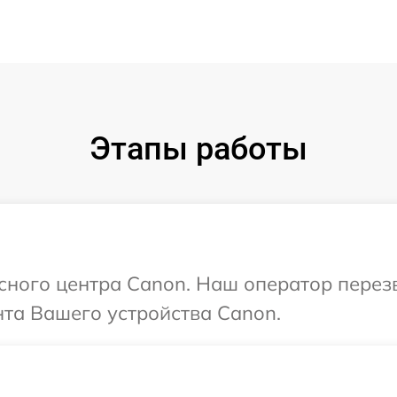
Этапы работы
исного центра Canon. Наш оператор перез
та Вашего устройства Canon.