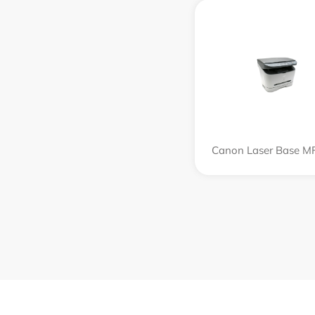
Canon Laser Base M