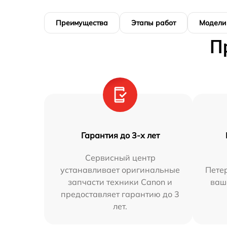
Преимущества
Этапы работ
Модели
П
Гарантия до 3-х лет
Сервисный центр
устанавливает оригинальные
Петер
запчасти техники Canon и
ваш
предоставляет гарантию до 3
лет.