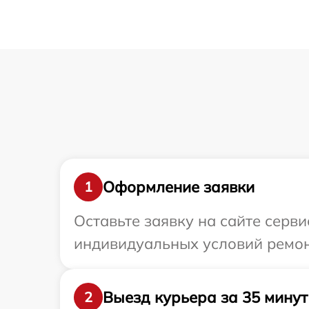
Оформление заявки
1
Оставьте заявку на сайте серв
индивидуальных условий ремон
Выезд курьера за 35 минут
2