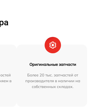
ра
Оригинальные запчасти
остей
Более 20 тыс. запчастей от
няем в
производителя в наличии на
собственных складах.