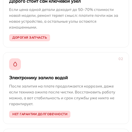
Дорого стоит сам ключевой узел
Если цена одной детали доходит до 50–70% стоимости
новой модели, ремонт теряет смысл: платите почти как за
новое устройство, а остальные узлы остаются
изношенными.
ДОРОГАЯ ЗАПЧАСТЬ
02
Электронику залило водой
После залития на плате продолжается коррозия, даже
если техника ожила после чистки. Восстановить работу
можно, а вот стабильность и срок службы уже никто не
гарантирует.
НЕТ ГАРАНТИИ ДОЛГОВЕЧНОСТИ