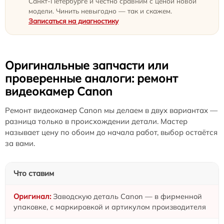
Санкт-Петербурге и честно сравним с ценой новой
модели. Чинить невыгодно — так и скажем.
Записаться на диагностику
Оригинальные запчасти или
проверенные аналоги: ремонт
видеокамер Canon
Ремонт видеокамер Canon мы делаем в двух вариантах —
разница только в происхождении детали. Мастер
называет цену по обоим до начала работ, выбор остаётся
за вами.
Что ставим
Заводскую деталь Canon — в фирменной
упаковке, с маркировкой и артикулом производителя