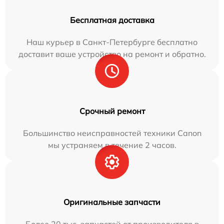
Бесплатная доставка
Наш курьер в Санкт-Петербурге бесплатно
доставит ваше устройство на ремонт и обратно.
Срочный ремонт
Большинство неисправностей техники Canon
мы устраняем в течение 2 часов.
Оригинальные запчасти