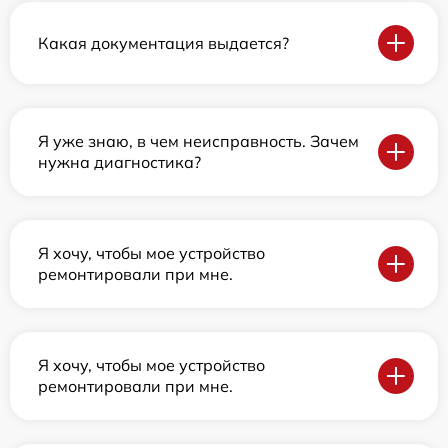
Какая документация выдается?
Я уже знаю, в чем неисправность. Зачем
нужна диагностика?
Я хочу, чтобы мое устройство
ремонтировали при мне.
Я хочу, чтобы мое устройство
ремонтировали при мне.