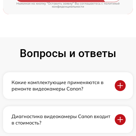
Нажимая на кнопку "Оставить заявку" Вы соглашаетесь c
политикой
конфиденциальности
Вопросы и ответы
Какие комплектующие применяются в
ремонте видеокамеры Canon?
Диагностика видеокамеры Canon входит
в стоимость?