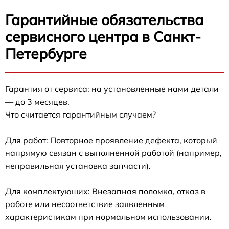
Гарантийные обязательства
сервисного центра в Санкт-
Петербурге
Гарантия от сервиса: на установленные нами детали
— до 3 месяцев.
Что считается гарантийным случаем?
Для работ: Повторное проявление дефекта, который
напрямую связан с выполненной работой (например,
неправильная установка запчасти).
Для комплектующих: Внезапная поломка, отказ в
работе или несоответствие заявленным
характеристикам при нормальном использовании.