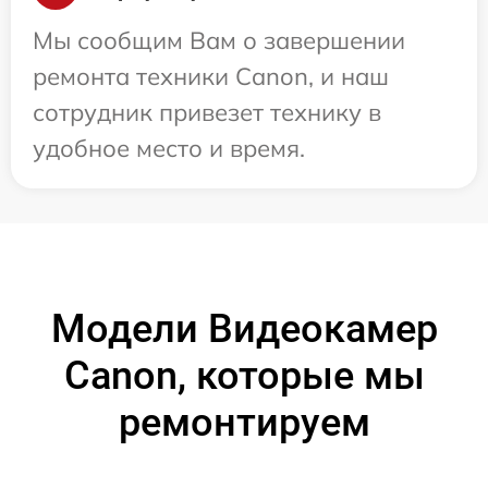
Мы сообщим Вам о завершении
ремонта техники Canon, и наш
сотрудник привезет технику в
удобное место и время.
Модели Видеокамер
Canon, которые мы
ремонтируем