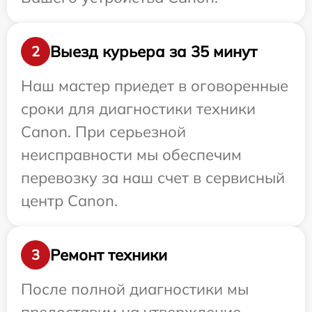
Выезд курьера за 35 минут
2
Наш мастер приедет в оговоренные
сроки для диагностики техники
Canon. При серьезной
неисправности мы обеспечим
перевозку за наш счет в сервисный
центр Canon.
Ремонт техники
3
После полной диагностики мы