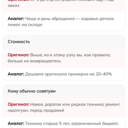
заказ
Чаще в день обращения — ходовые детали
лежат на складе
Стоимость
Выше, но к этому узлу вы, как правило,
больше не возвращаетесь
Дешевле оригинала примерно на 20–40%
Кому обычно советуем
Новая, дорогая или редкая техника; ремонт
«вдолгую», перед продажей
Техника старше 5 лет, ограниченный бюджет,