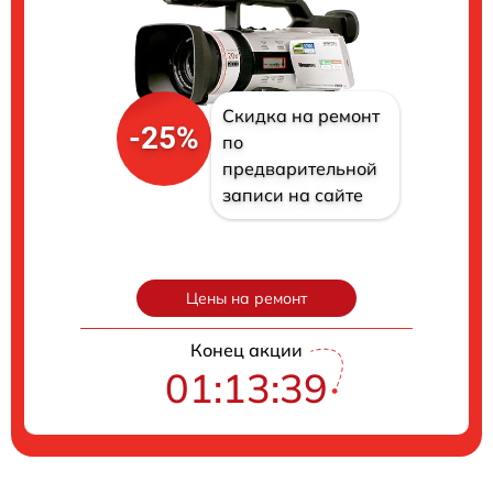
Скидка на ремонт
-25%
по
предварительной
записи на сайте
Цены на ремонт
Конец акции
01:13:38