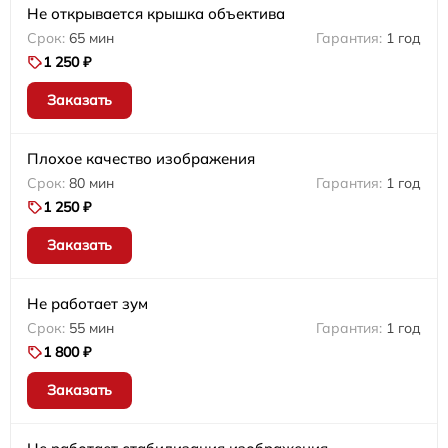
Не открывается крышка объектива
65 мин
1 год
1 250 ₽
Заказать
Плохое качество изображения
80 мин
1 год
1 250 ₽
Заказать
Не работает зум
55 мин
1 год
1 800 ₽
Заказать