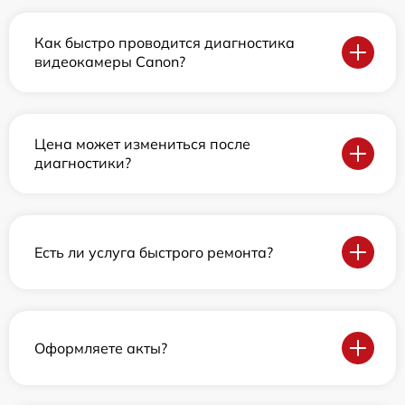
Как быстро проводится диагностика
видеокамеры Canon?
Цена может измениться после
диагностики?
Есть ли услуга быстрого ремонта?
Оформляете акты?