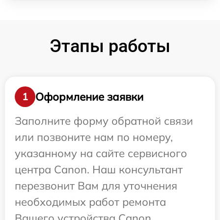
Этапы работы
Оформление заявки
1
Заполните форму обратной связи
или позвоните нам по номеру,
указанному на сайте сервисного
центра Canon. Наш консультант
перезвонит Вам для уточнения
необходимых работ ремонта
Вашего устройства Canon.