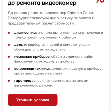
до ремонта видеокамер
До начала ремонта видеокамер Canon в Санкт-
Петербурге согласуем диагностику, запчасти и
предварительный расчёт стоимости:
диагностика:
сначала выясняем причину поломки и
только потом приступаем к работам
детали:
подбор запчастей и комплектующих
обсуждается с вами отдельно
несколько приборов:
объём и стоимость работ
фиксируем по каждому устройству
встроенная техника:
демонтаж и доступ к прибору
сразу закладываем в смету
гарантия:
условия закрепляются по итогам
выполненного ремонта
Уточнить условия