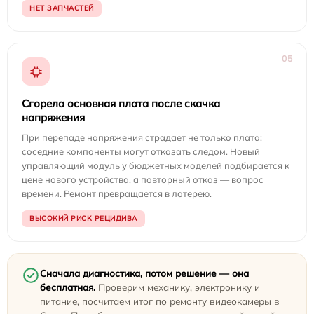
НЕТ ЗАПЧАСТЕЙ
05
Сгорела основная плата после скачка
напряжения
При перепаде напряжения страдает не только плата:
соседние компоненты могут отказать следом. Новый
управляющий модуль у бюджетных моделей подбирается к
цене нового устройства, а повторный отказ — вопрос
времени. Ремонт превращается в лотерею.
ВЫСОКИЙ РИСК РЕЦИДИВА
Сначала диагностика, потом решение — она
бесплатная.
Проверим механику, электронику и
питание, посчитаем итог по ремонту видеокамеры в