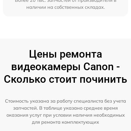
Более 20 тыс. запчастей от производителя в
наличии на собственных складах.
Цены ремонта
видеокамеры Canon -
Сколько стоит починить
Стоимость указана за работу специалиста без учета
запчастей. В таблице указано среднее время
оказания услуг при условии наличия необходимых
для ремонта комплектующих