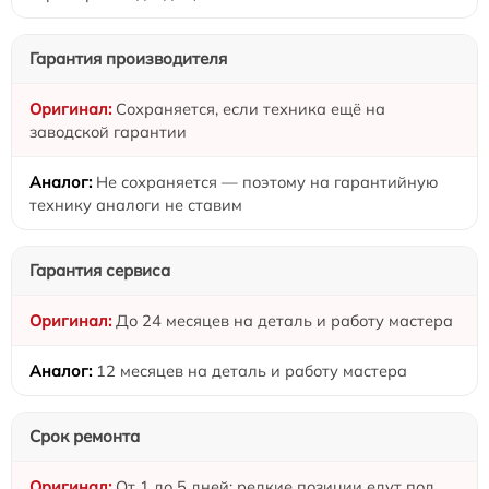
Гарантия производителя
Сохраняется, если техника ещё на
заводской гарантии
Не сохраняется — поэтому на гарантийную
технику аналоги не ставим
Гарантия сервиса
До 24 месяцев на деталь и работу мастера
12 месяцев на деталь и работу мастера
Срок ремонта
От 1 до 5 дней: редкие позиции едут под