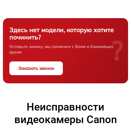
Здесь нет модели, которую хотите
починить?
?
Оставьте заявку, мы свяжемся с Вами в ближайшее
время
Заказать звонок
Неисправности
видеокамеры Canon