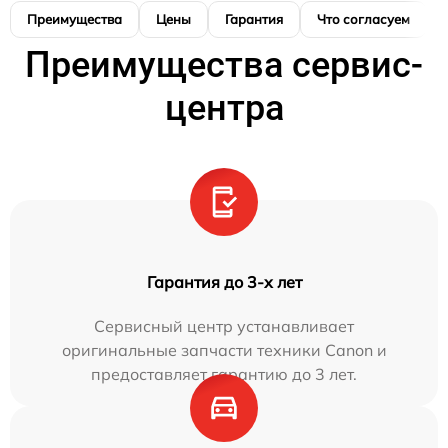
Преимущества
Цены
Гарантия
Что согласуем
Преимущества сервис-
центра
Гарантия до 3-х лет
Сервисный центр устанавливает
оригинальные запчасти техники Canon и
предоставляет гарантию до 3 лет.