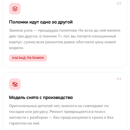
03
Поломки идут одна за другой
Замена узла — процедура понятная. Но если до неё меняли
два-три других, а технике 7+ лет, вы латаете изношенный
корпус: сумма всех ремонтов давно обогнала цену новой
модели.
КАСКАД ПОЛОМОК
04
Модель снята с производства
Оригинальных деталей нет, аналоги не совпадают по
посадке или ресурсу. Ремонт превращается в поиск
запчасти с разборки — без предсказуемого срока и без
гарантии на неё.