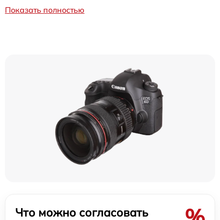
Показать полностью
%
Что можно согласовать