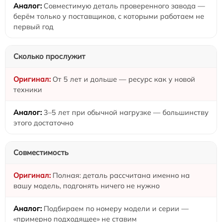
Совместимую деталь проверенного завода —
берём только у поставщиков, с которыми работаем не
первый год
Сколько прослужит
От 5 лет и дольше — ресурс как у новой
техники
3–5 лет при обычной нагрузке — большинству
этого достаточно
Совместимость
Полная: деталь рассчитана именно на
вашу модель, подгонять ничего не нужно
Подбираем по номеру модели и серии —
«примерно подходящее» не ставим