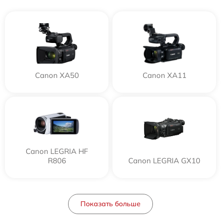
Canon XA50
Canon XA11
Canon LEGRIA HF
R806
Canon LEGRIA GX10
Показать больше