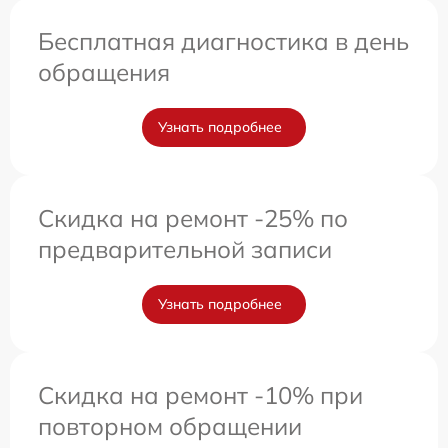
Бесплатная диагностика в день
обращения
Узнать подробнее
Скидка на ремонт -25% по
предварительной записи
Узнать подробнее
Скидка на ремонт -10% при
повторном обращении