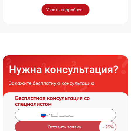
Узнать подробнее
Нужна консультация?
Закажите бесплатную консультацию
Бесплатная консультация со
специалистом
Оставить заявку