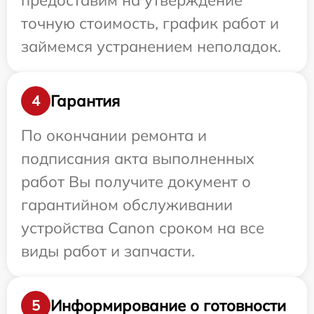
предоставим на утверждение
точную стоимость, график работ и
займемся устранением неполадок.
Гарантия
4
По окончании ремонта и
подписания акта выполненных
работ Вы получите документ о
гарантийном обслуживании
устройства Canon сроком на все
виды работ и запчасти.
Информирование о готовности
5