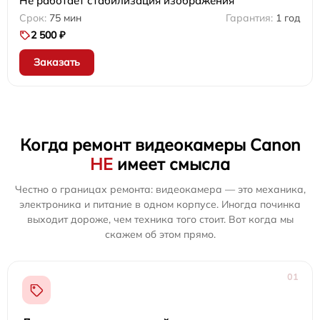
Не работает стабилизация изображения
75 мин
1 год
2 500 ₽
Заказать
Когда ремонт видеокамеры Canon
НЕ
имеет смысла
Честно о границах ремонта: видеокамера — это механика,
электроника и питание в одном корпусе. Иногда починка
выходит дороже, чем техника того стоит. Вот когда мы
скажем об этом прямо.
01