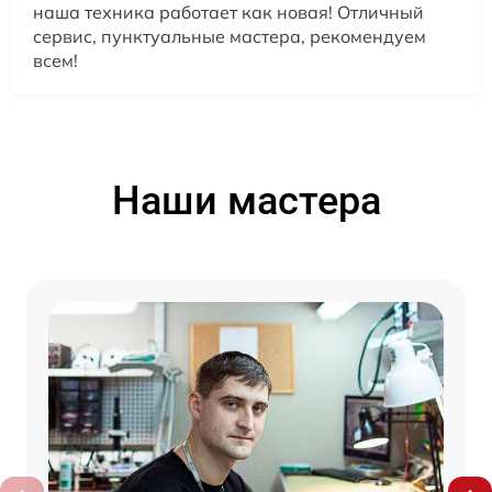
наша техника работает как новая! Отличный
сервис, пунктуальные мастера, рекомендуем
всем!
Наши мастера