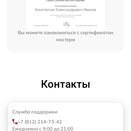
Вы можете ознакомиться с сертификатом
мастера
Контакты
Служба поддержки
+7 (812) 214-73-42
Ежедневно с 9:00 до 21:00