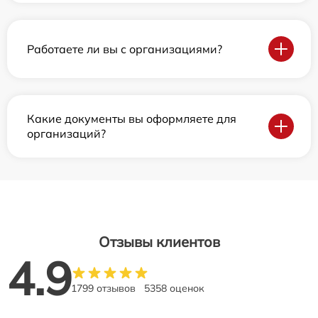
Работаете ли вы с организациями?
Какие документы вы оформляете для
организаций?
Отзывы клиентов
4.9
1799 отзывов
5358 оценок