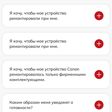
Я хочу, чтобы мое устройство
ремонтировали при мне.
Я хочу, чтобы мое устройство
ремонтировали при мне.
Я хочу, чтобы мое устройство Canon
ремонтировалось только фирменными
комплектующими.
Каким образом меня уведомят о
готовности?