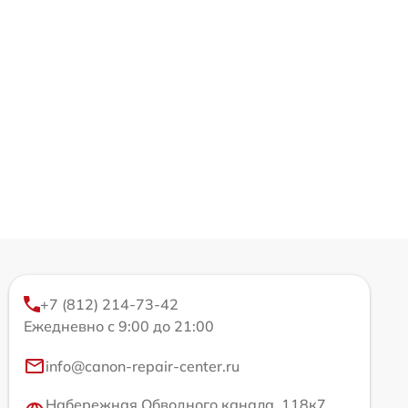
+7 (812) 214-73-42
Ежедневно с 9:00 до 21:00
info@canon-repair-center.ru
Набережная Обводного канала, 118к7