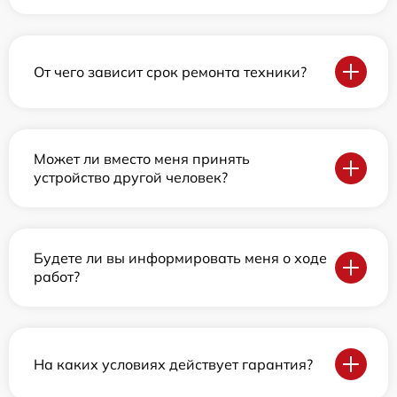
От чего зависит срок ремонта техники?
Может ли вместо меня принять
устройство другой человек?
Будете ли вы информировать меня о ходе
работ?
На каких условиях действует гарантия?