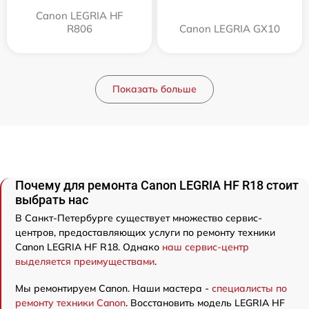
Canon LEGRIA HF
R806
Canon LEGRIA GX10
Показать больше
Почему для ремонта Canon LEGRIA HF R18 стоит
выбрать нас
В Санкт-Петербурге существует множество сервис-
центров, предоставляющих услуги по ремонту техники
Canon LEGRIA HF R18. Однако
наш сервис-центр
выделяется преимуществами
.
Мы ремонтируем Canon. Наши мастера -
специалисты по
ремонту техники Canon
. Восстановить модель LEGRIA HF