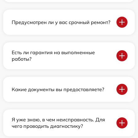
Предусмотрен ли у вас срочный ремонт?
Есть ли гарантия на выполненные
работы?
Какие документы вы предоставляете?
Я уже знаю, в чем неисправность. Для
чего проводить диагностику?