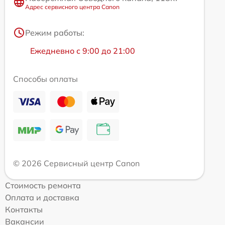
Адрес сервисного центра Canon
Режим работы:
Ежедневно с 9:00 до 21:00
Способы оплаты
© 2026 Сервисный центр Canon
Стоимость ремонта
Оплата и доставка
Контакты
Вакансии