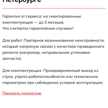
Гарантия от сервиса: на смонтированные
комплектующие — до 3 месяцев.
Что считается гарантийным случаем?
Для работ: Повторное возникновение неисправности,
который напрямую связан с качеством проведенного
ремонта (например, неправильная установка
запчасти).
Для комплектующих: Преждевременный выход из
строя, утрата работоспособности или техническим
параметрам при соблюдении условий эксплуатации.
Показать полностью