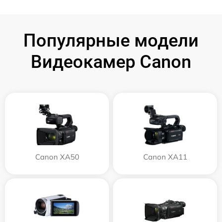
Популярные модели
Видеокамер Canon
Canon XA50
Canon XA11