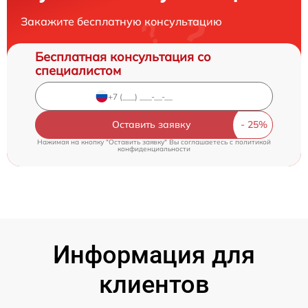
Закажите бесплатную консультацию
Бесплатная консультация со
специалистом
Оставить заявку
Нажимая на кнопку "Оставить заявку" Вы соглашаетесь c
политикой
конфиденциальности
Информация для
клиентов