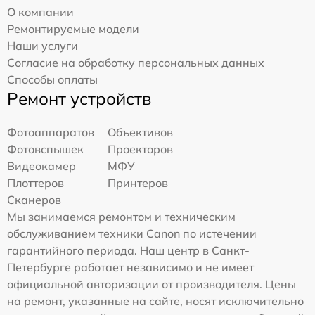
О компании
Ремонтируемые модели
Наши услуги
Согласие на обработку персональных данных
Способы оплаты
Ремонт устройств
Фотоаппаратов
Объективов
Фотовспышек
Проекторов
Видеокамер
МФУ
Плоттеров
Принтеров
Сканеров
Мы занимаемся ремонтом и техническим
обслуживанием техники Canon по истечении
гарантийного периода. Наш центр в Санкт-
Петербурге работает независимо и не имеет
официальной авторизации от производителя. Цены
на ремонт, указанные на сайте, носят исключительно