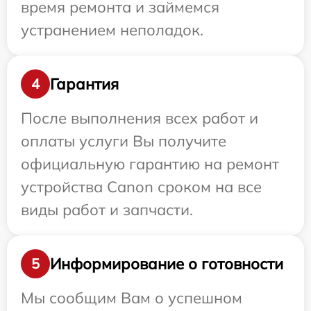
время ремонта и займемся
устранением неполадок.
Гарантия
4
После выполнения всех работ и
оплаты услуги Вы получите
официальную гарантию на ремонт
устройства Canon сроком на все
виды работ и запчасти.
Информирование о готовности
5
Мы сообщим Вам о успешном