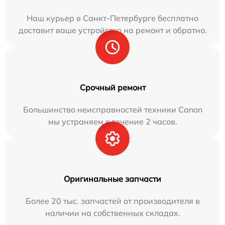
Наш курьер в Санкт-Петербурге бесплатно
доставит ваше устройство на ремонт и обратно.
Срочный ремонт
Большинство неисправностей техники Canon
мы устраняем в течение 2 часов.
Оригинальные запчасти
Более 20 тыс. запчастей от производителя в
наличии на собственных складах.