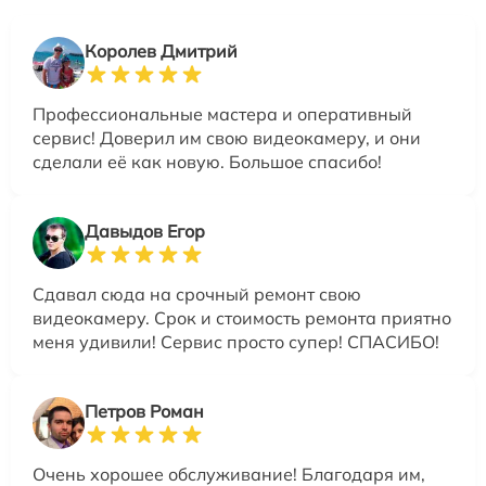
Королев Дмитрий
Профессиональные мастера и оперативный
сервис! Доверил им свою видеокамеру, и они
сделали её как новую. Большое спасибо!
Давыдов Егор
Сдавал сюда на срочный ремонт свою
видеокамеру. Срок и стоимость ремонта приятно
меня удивили! Сервис просто супер! СПАСИБО!
Петров Роман
Очень хорошее обслуживание! Благодаря им,