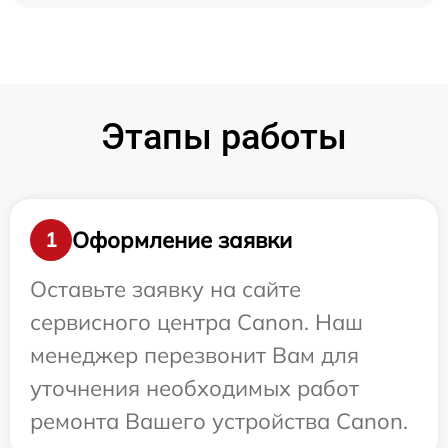
Этапы работы
Оформление заявки
1
Оставьте заявку на сайте
сервисного центра Canon. Наш
менеджер перезвонит Вам для
уточнения необходимых работ
ремонта Вашего устройства Canon.