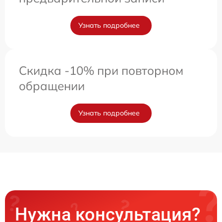
Узнать подробнее
Скидка -10% при повторном
обращении
Узнать подробнее
Нужна консультация?