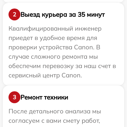
Выезд курьера за 35 минут
2
Квалифицированный инженер
приедет в удобное время для
проверки устройства Canon. В
случае сложного ремонта мы
обеспечим перевозку за наш счет в
сервисный центр Canon.
Ремонт техники
3
После детального анализа мы
согласуем с вами смету работ,