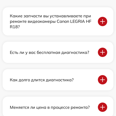
Какие запчасти вы устанавливаете при
ремонте видеокамеры Canon LEGRIA HF
R18?
Есть ли у вас бесплатная диагностика?
Как долго длится диагностика?
Меняется ли цена в процессе ремонта?