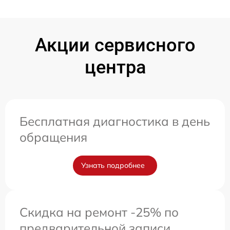
Акции сервисного
центра
Бесплатная диагностика в день
обращения
Узнать подробнее
Скидка на ремонт -25% по
предварительной записи