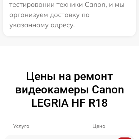
тестировании техники Canon, и мы
организуем доставку по
указанному адресу.
Цены на ремонт
видеокамеры Canon
LEGRIA HF R18
Услуга
Цена