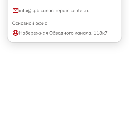
info@spb.canon-repair-center.ru
Основной офис
Набережная Обводного канала, 118к7