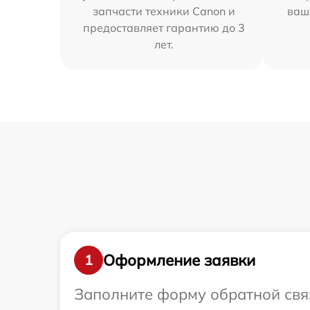
запчасти техники Canon и
ваш
предоставляет гарантию до 3
лет.
Оформление заявки
1
Заполните форму обратной связ