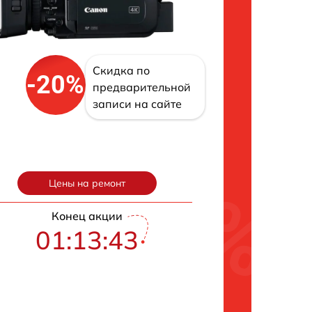
Скидка по
-20%
предварительной
записи на сайте
Цены на ремонт
Конец акции
01:13:43