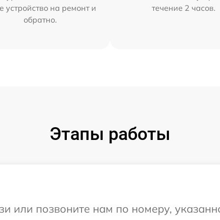
е устройство на ремонт и
течение 2 часов.
обратно.
Этапы работы
и или позвоните нам по номеру, указанн