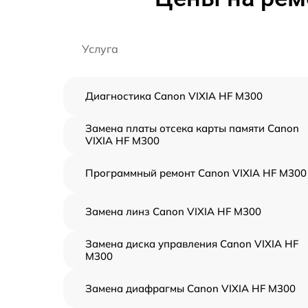
Услуга
Диагностика Canon VIXIA HF M300
Замена платы отсека карты памяти Canon
VIXIA HF M300
Программный ремонт Canon VIXIA HF M300
Замена линз Canon VIXIA HF M300
Замена диска управления Canon VIXIA HF
M300
Замена диафрагмы Canon VIXIA HF M300