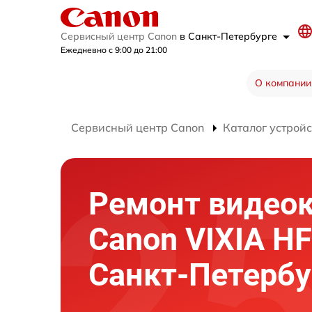
Сервисный центр Canon
в Санкт-Петербурге
Ежедневно с 9:00 до 21:00
О компании
Сервисный центр Canon
Каталог устройс
Ремонт видео
Canon VIXIA H
Санкт-Петербу