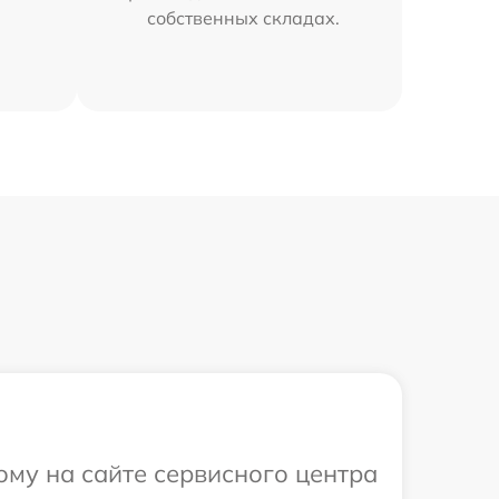
собственных складах.
ому на сайте сервисного центра