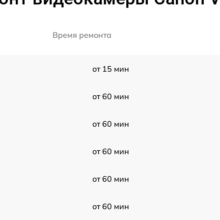
Время ремонта
от 15 мин
от 60 мин
от 60 мин
от 60 мин
от 60 мин
от 60 мин