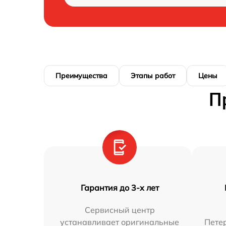
Преимущества
Этапы работ
Цены
П
Гарантия до 3-х лет
Сервисный центр
устанавливает оригинальные
Петер